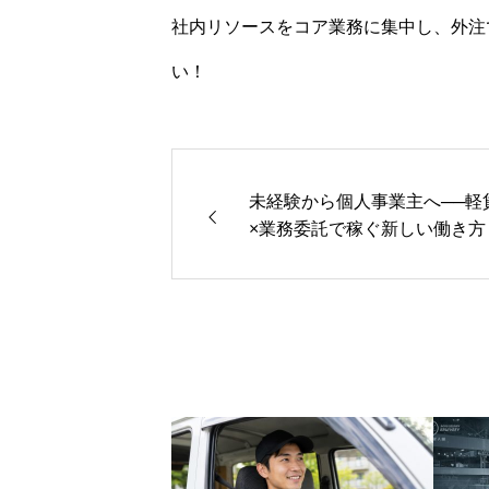
社内リソースをコア業務に集中し、外注
い！
未経験から個人事業主へ──軽
×業務委託で稼ぐ新しい働き方