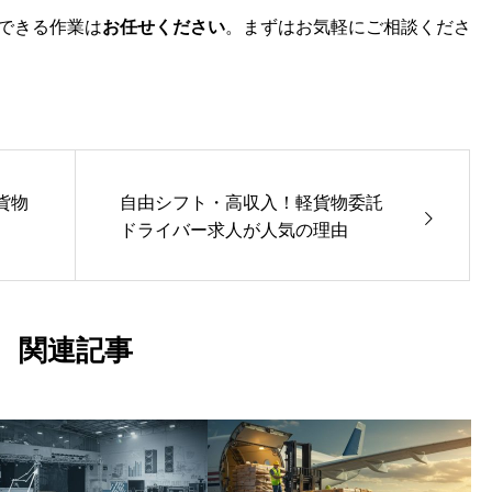
できる作業は
お任せください
。まずはお気軽にご相談くださ
貨物
自由シフト・高収入！軽貨物委託
ドライバー求人が人気の理由
関連記事