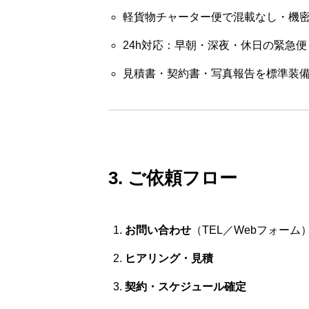
軽貨物チャーター便で混載なし・機
24h対応：早朝・深夜・休日の緊急
見積書・契約書・写真報告を標準装
3. ご依頼フロー
お問い合わせ
（TEL／Webフォーム
ヒアリング・見積
契約・スケジュール確定