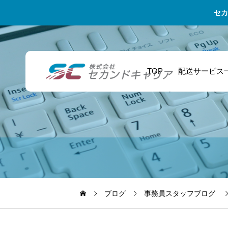
セカ
TOP
配送サービス
ブログ
事務員スタッフブログ