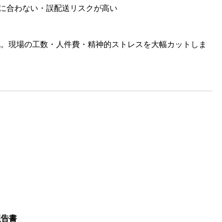
に合わない・誤配送リスクが高い
。現場の工数・人件費・精神的ストレスを大幅カットしま
報告書