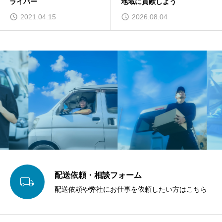
ライバー
地域に貢献しよう
2021.04.15
2026.08.04
配送依頼・相談フォーム

配送依頼や弊社にお仕事を依頼したい方はこちら