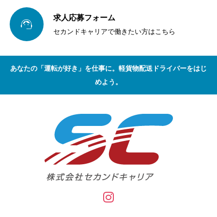
求人応募フォーム

セカンドキャリアで働きたい方はこちら
あなたの「運転が好き」を仕事に。軽貨物配送ドライバーをはじ
めよう。