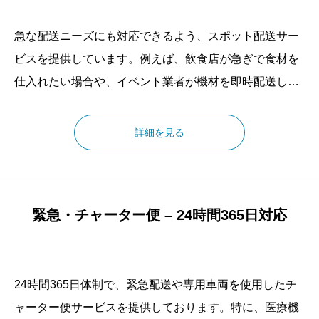
急な配送ニーズにも対応できるよう、スポット配送サー
ビスを提供しています。例えば、飲食店が急ぎで食材を
仕入れたい場合や、イベント業者が機材を即時配送した
い場合など、業種ごとの特有の要望にも対応可能です。
単発での配送依頼にも対応し、突発的な物流需要にも迅
詳細を見る
速に応じます。
緊急・チャーター便 – 24時間365日対応
24時間365日体制で、緊急配送や専用車両を使用したチ
ャーター便サービスを提供しております。特に、医療機