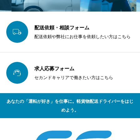
配送依頼・相談フォーム

配送依頼や弊社にお仕事を依頼したい方はこちら
求人応募フォーム

セカンドキャリアで働きたい方はこちら
あなたの「運転が好き」を仕事に。軽貨物配送ドライバーをはじ
めよう。