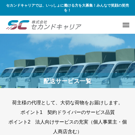
セカンドキャリアでは、いっしょに働ける方を大募集！みんなで笑顔の笑売
を！
配送サービス一覧
荷主様の代理として、大切な荷物をお届けします。
ポイント1 契約ドライバーのサービス品質
ポイント2 法人向けサービスの充実（個人事業主・個
人商店含む）