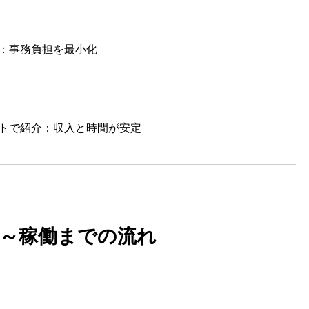
：事務負担を最小化
トで紹介：収入と時間が安定
応募～稼働までの流れ