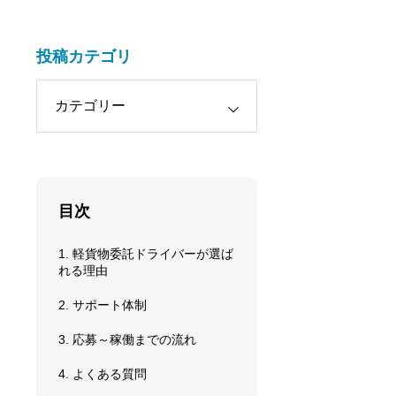
投稿カテゴリ
目次
1. 軽貨物委託ドライバーが選ば
れる理由
2. サポート体制
3. 応募～稼働までの流れ
4. よくある質問