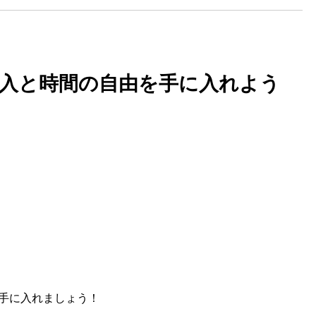
収入と時間の自由を手に入れよう
手に入れましょう！