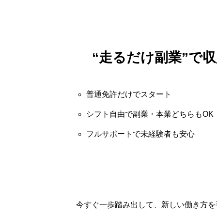
“走るだけ副業”で
普通免許だけでスタート
シフト自由で副業・本業どちらもOK
フルサポートで未経験者も安心
今すぐ一歩踏み出して、新しい働き方を