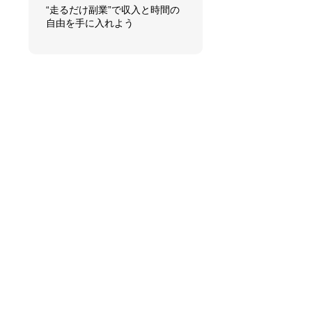
“走るだけ副業”で収入と時間の
自由を手に入れよう