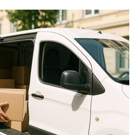
8月スタート