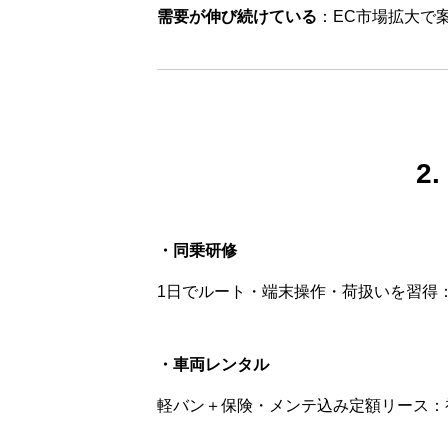
需要が伸び続けている
：EC市場拡大で
2
・同乗研修
1日でルート・端末操作・荷扱いを習得
・車両レンタル
軽バン＋保険・メンテ込み定額リース：