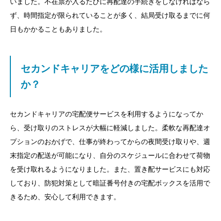
いました。不在票が入るたびに再配達の手続きをしなければなら
ず、時間指定が限られていることが多く、結局受け取るまでに何
日もかかることもありました。
セカンドキャリアをどの様に活用しました
か？
セカンドキャリアの宅配便サービスを利用するようになってか
ら、受け取りのストレスが大幅に軽減しました。柔軟な再配達オ
プションのおかげで、仕事が終わってからの夜間受け取りや、週
末指定の配送が可能になり、自分のスケジュールに合わせて荷物
を受け取れるようになりました。また、置き配サービスにも対応
しており、防犯対策として暗証番号付きの宅配ボックスを活用で
きるため、安心して利用できます。