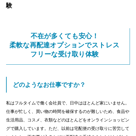
験
不在が多くても安心！
柔軟な再配達オプションでストレス
フリーな受け取り体験
どのようなお仕事ですか？
私はフルタイムで働く会社員で、日中はほとんど家にいません。
仕事が忙しく、買い物の時間を確保するのが難しいため、食品や
生活用品、コスメ、衣類などのほとんどをオンラインショッピン
グで購入しています。ただ、以前は宅配便の受け取りに苦労して