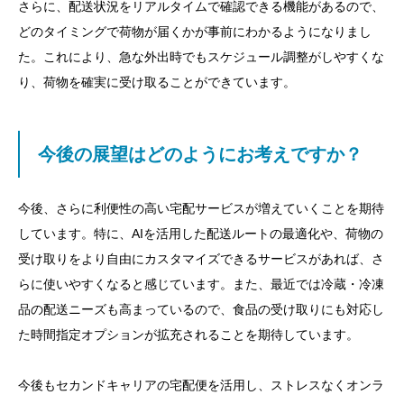
さらに、配送状況をリアルタイムで確認できる機能があるので、
どのタイミングで荷物が届くかが事前にわかるようになりまし
た。これにより、急な外出時でもスケジュール調整がしやすくな
り、荷物を確実に受け取ることができています。
今後の展望はどのようにお考えですか？
今後、さらに利便性の高い宅配サービスが増えていくことを期待
しています。特に、AIを活用した配送ルートの最適化や、荷物の
受け取りをより自由にカスタマイズできるサービスがあれば、さ
らに使いやすくなると感じています。また、最近では冷蔵・冷凍
品の配送ニーズも高まっているので、食品の受け取りにも対応し
た時間指定オプションが拡充されることを期待しています。
今後もセカンドキャリアの宅配便を活用し、ストレスなくオンラ