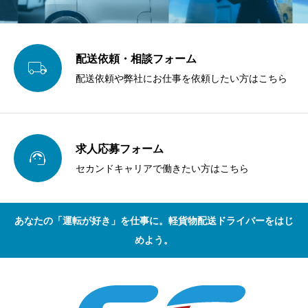
材を提供いたします
配送依頼・相談フォーム

配送依頼や弊社にお仕事を依頼したい方はこちら
求人応募フォーム

セカンドキャリアで働きたい方はこちら
あなたの「運転が好き」を仕事に。軽貨物配送ドライバーをはじ
めよう。