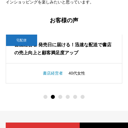
インショッピングを楽しみたいと思っています。
お客様の声
宅配便
書店経営者 発売日に届ける！迅速な配送で書店
の売上向上と顧客満足度アップ
書店経営者
40代女性