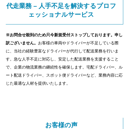
代走業務 – 人手不足を解決するプロフ
ェッショナルサービス
※お問合せ殺到のため只今新規受付ストップしております。申し
訳ございません。
お客様の車両やドライバーが不足している際
に、当社の経験豊富なドライバーが代行して配送業務を行いま
す。急な人手不足に対応し、安定した配送業務を支援すること
で、企業の物流業務の継続性を確保します。宅配ドライバー、ル
ート配送ドライバー、スポット便ドライバーなど、業務内容に応
じた最適な人材を提供いたします。
お客様の声