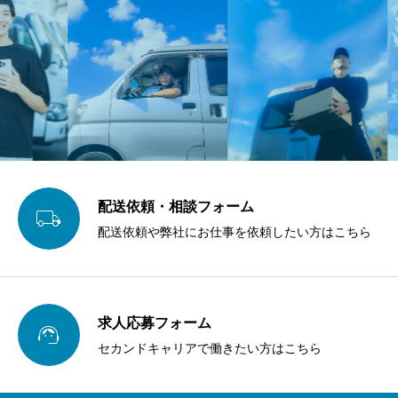
配送依頼・相談フォーム

配送依頼や弊社にお仕事を依頼したい方はこちら
求人応募フォーム

セカンドキャリアで働きたい方はこちら