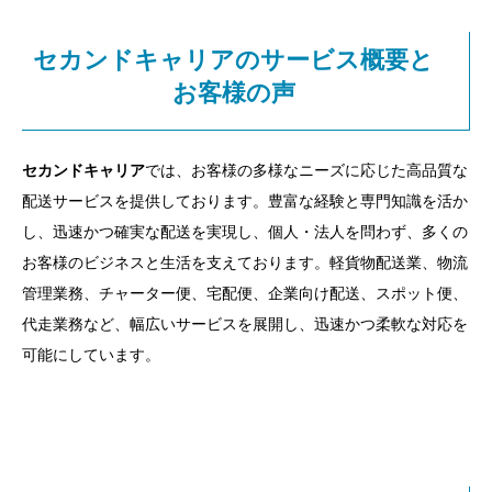
セカンドキャリアのサービス概要と
お客様の声
セカンドキャリア
では、お客様の多様なニーズに応じた高品質な
配送サービスを提供しております。豊富な経験と専門知識を活か
し、迅速かつ確実な配送を実現し、個人・法人を問わず、多くの
お客様のビジネスと生活を支えております。軽貨物配送業、物流
管理業務、チャーター便、宅配便、企業向け配送、スポット便、
代走業務など、幅広いサービスを展開し、迅速かつ柔軟な対応を
可能にしています。