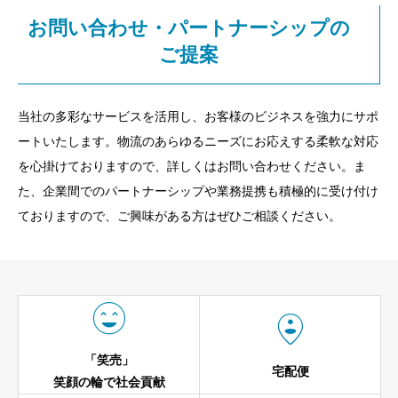
お問い合わせ・パートナーシップの
ご提案
当社の多彩なサービスを活用し、お客様のビジネスを強力にサポ
ートいたします。物流のあらゆるニーズにお応えする柔軟な対応
を心掛けておりますので、詳しくはお問い合わせください。ま
た、企業間でのパートナーシップや業務提携も積極的に受け付け
ておりますので、ご興味がある方はぜひご相談ください。


「笑売」
宅配便
笑顔の輪で社会貢献