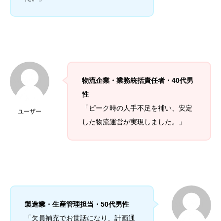
物流企業・業務統括責任者・40代男
性
「ピーク時の人手不足を補い、安定
ユーザー
した物流運営が実現しました。」
製造業・生産管理担当・50代男性
「欠員補充でお世話になり、計画通