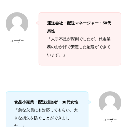
運送会社・配送マネージャー・50代
男性
「人手不足が深刻でしたが、代走業
ユーザー
務のおかげで安定した配送ができて
います。」
食品小売業・配送担当者・30代女性
「急な欠員にも対応してもらい、大
きな損失を防ぐことができまし
ユーザー
た。」