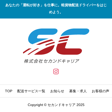
あなたの「運転が好き」を仕事に。軽貨物配送ドライバーをはじ
めよう。
TOP
配送サービス一覧
お知らせ
募集・求人
お客様の声
Copyright © セカンドキャリア 2025