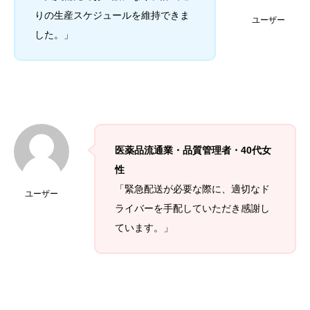
りの生産スケジュールを維持できま
ユーザー
した。」
医薬品流通業・品質管理者・40代女
性
「緊急配送が必要な際に、適切なド
ユーザー
ライバーを手配していただき感謝し
ています。」