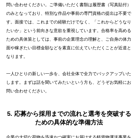
問い合わせください。ご準備いただく書類は履歴書（写真貼付）
のみとなっており、特別な作品や事前の専門資格の提出は不要で
す。面接では、これまでの経験だけでなく、「これからどうなり
たいか」という前向きな意欲を重視しています。合格率を高める
ための具体策としては、事前の企業理念の理解と、ご自身の体力
面や稼ぎたい目標金額などを素直に伝えていただくことが近道と
なります。
一人ひとりの新しい一歩を、会社全体で全力でバックアップいた
します。まずは話を聞いてみたいという方も、どうぞお気軽にお
問い合わせください。
5. 応募から採用までの流れと選考を突破する
ための具体的な準備方法
企業の大切な荷物を迅速かつ確実にお届けする軽貨物運送事業を