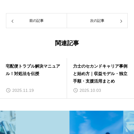
前の記事
次の記事
関連記事
宅配便トラブル解決マニュア
力士のセカンドキャリア事例
ル！対処法を伝授
と始め方｜収益モデル・独立
手順・支援活用まとめ
2025.11.19
2025.10.03