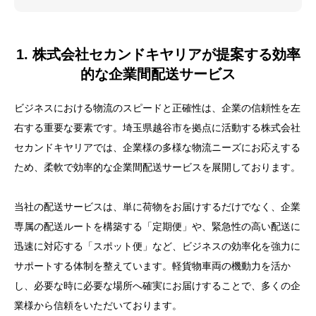
1. 株式会社セカンドキヤリアが提案する効率
的な企業間配送サービス
ビジネスにおける物流のスピードと正確性は、企業の信頼性を左
右する重要な要素です。埼玉県越谷市を拠点に活動する株式会社
セカンドキヤリアでは、企業様の多様な物流ニーズにお応えする
ため、柔軟で効率的な企業間配送サービスを展開しております。
当社の配送サービスは、単に荷物をお届けするだけでなく、企業
専属の配送ルートを構築する「定期便」や、緊急性の高い配送に
迅速に対応する「スポット便」など、ビジネスの効率化を強力に
サポートする体制を整えています。軽貨物車両の機動力を活か
し、必要な時に必要な場所へ確実にお届けすることで、多くの企
業様から信頼をいただいております。