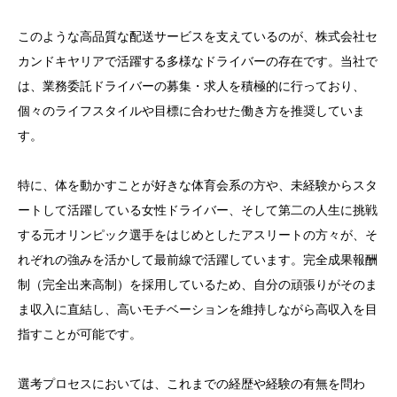
このような高品質な配送サービスを支えているのが、株式会社セ
カンドキヤリアで活躍する多様なドライバーの存在です。当社で
は、業務委託ドライバーの募集・求人を積極的に行っており、
個々のライフスタイルや目標に合わせた働き方を推奨していま
す。
特に、体を動かすことが好きな体育会系の方や、未経験からスタ
ートして活躍している女性ドライバー、そして第二の人生に挑戦
する元オリンピック選手をはじめとしたアスリートの方々が、そ
れぞれの強みを活かして最前線で活躍しています。完全成果報酬
制（完全出来高制）を採用しているため、自分の頑張りがそのま
ま収入に直結し、高いモチベーションを維持しながら高収入を目
指すことが可能です。
選考プロセスにおいては、これまでの経歴や経験の有無を問わ