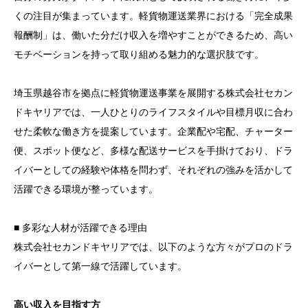
くの注目が集まっています。軽貨物運送業界における「完全成果
報酬制」は、働いた分だけ収入を増やすことができるため、高い
モチベーションを持って取り組める魅力的な選択肢です。
埼玉県越谷市を拠点に軽貨物運送事業を展開する株式会社セカン
ドキヤリアでは、一人ひとりのライフスタイルや目標月収に合わ
せた柔軟な働き方を提案しています。企業配や宅配、チャーター
便、スポット便など、多様な配送サービスを手掛けており、ドラ
イバーとしての経験や体格を問わず、それぞれの強みを活かして
活躍できる環境が整っています。
■ 多彩な人材が活躍できる理由
株式会社セカンドキヤリアでは、以下のような方々がプロのドラ
イバーとして第一線で活躍しています。
高い収入を目指す方