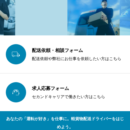
配送依頼・相談フォーム

配送依頼や弊社にお仕事を依頼したい方はこちら
求人応募フォーム

セカンドキャリアで働きたい方はこちら
あなたの「運転が好き」を仕事に。軽貨物配送ドライバーをはじ
めよう。