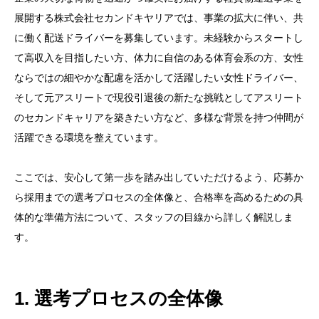
展開する株式会社セカンドキヤリアでは、事業の拡大に伴い、共
に働く配送ドライバーを募集しています。未経験からスタートし
て高収入を目指したい方、体力に自信のある体育会系の方、女性
ならではの細やかな配慮を活かして活躍したい女性ドライバー、
そして元アスリートで現役引退後の新たな挑戦としてアスリート
のセカンドキャリアを築きたい方など、多様な背景を持つ仲間が
活躍できる環境を整えています。
ここでは、安心して第一歩を踏み出していただけるよう、応募か
ら採用までの選考プロセスの全体像と、合格率を高めるための具
体的な準備方法について、スタッフの目線から詳しく解説しま
す。
1. 選考プロセスの全体像