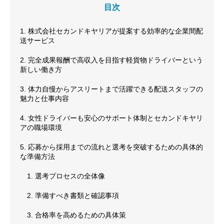
目次
1. 株式会社セカンドキヤリアが提案する効率的な企業間配
送サービス
2. 完全成果報酬で高収入を目指す軽貨物ドライバーという
新しい働き方
3. 体力自慢からアスリートまで活躍できる配送スタッフの
魅力と仕事内容
4. 女性ドライバーも安心のサポート体制とセカンドキヤリ
アの職場環境
5. 応募から採用までの流れと選考を突破するための具体的
な準備方法
1. 選考プロセスの全体像
2. 準備すべき書類と確認事項
3. 合格率を高めるための具体策