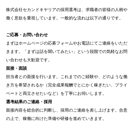
株式会社セカンドキヤリアの採用選考は、求職者の皆様の人柄や
働く意欲を重視しています。一般的な流れは以下の通りです。
ご応募・お問い合わせ
まずはホームページの応募フォームやお電話にてご連絡をいただ
きます。「まずは話を聞いてみたい」という段階での気軽なお問
い合わせも大歓迎です。
面接・面談
担当者との面接を行います。これまでのご経験や、どのような働
き方を希望されるか（完全成果報酬でとにかく稼ぎたい、プライ
ベートと両立させたいなど）を丁寧にお伺いします。
選考結果のご連絡・採用
面接内容を総合的に判断し、採用のご連絡を差し上げます。合意
の上で、稼働に向けた準備や研修を進めていきます。