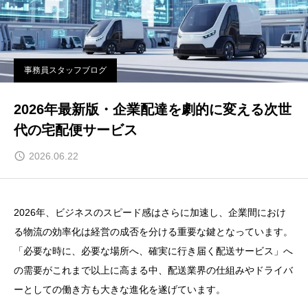
事務員スタッフブログ
2026年最新版・企業配達を劇的に変える次世
代の宅配便サービス
2026.06.22
2026年、ビジネスのスピード感はさらに加速し、企業間におけ
る物流の効率化は経営の成否を分ける重要な鍵となっています。
「必要な時に、必要な場所へ、確実に行き届く配送サービス」へ
の需要がこれまで以上に高まる中、配送業界の仕組みやドライバ
ーとしての働き方も大きな進化を遂げています。