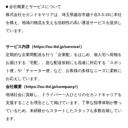
■ 会社概要とサービスについて
株式会社セカンドキヤリアは、埼玉県越谷市越ケ谷3-3-16に本社
を構え、地域の物流を支える信頼性の高い運送サービスを提供し
ています。
サービス内容（https://sc-ltd.jp/service/）
定期的な企業間配送を行う「企業配」をはじめ、個人宅へ荷物を
お届けする「宅配」、急な配送依頼にも迅速に対応する「スポッ
ト便」や「チャーター便」など、お客様の多様なニーズに柔軟に
お応えしています。
会社概要（https://sc-ltd.jp/company/）
地域社会に貢献し、ドライバー一人ひとりのセカンドキャリアを
支援することを理念として掲げています。丁寧な指導体制が整っ
ているため、未経験からスタートしたスタッフも多数在籍してい
ます。