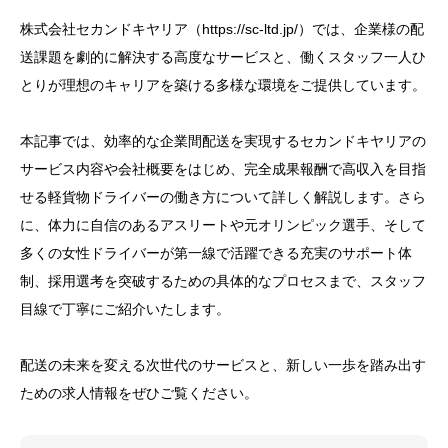
株式会社セカンドキヤリア（https://sc-ltd.jp/）では、企業様の配
送課題を劇的に解決する高度なサービスと、働くスタッフ一人ひ
とりが理想のキャリアを築ける多様な環境をご提供しています。
本記事では、効率的な企業間配送を実現するセカンドキヤリアの
サービス内容や会社概要をはじめ、完全成果報酬で高収入を目指
せる軽貨物ドライバーの働き方について詳しく解説します。さら
に、体力に自信のあるアスリートや元オリンピック選手、そして
多くの女性ドライバーが第一線で活躍できる充実のサポート体
制、採用選考を突破するための具体的なプロセスまで、スタッフ
目線で丁寧にご紹介いたします。
配送の未来を変える次世代のサービスと、新しい一歩を踏み出す
ための求人情報をぜひご覧ください。