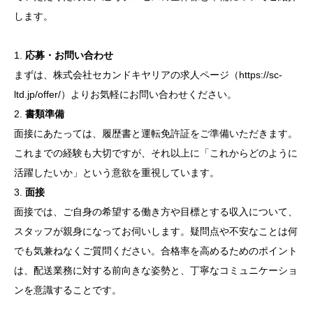
します。
1.
応募・お問い合わせ
まずは、株式会社セカンドキヤリアの求人ページ（https://sc-
ltd.jp/offer/）よりお気軽にお問い合わせください。
2.
書類準備
面接にあたっては、履歴書と運転免許証をご準備いただきます。
これまでの経験も大切ですが、それ以上に「これからどのように
活躍したいか」という意欲を重視しています。
3.
面接
面接では、ご自身の希望する働き方や目標とする収入について、
スタッフが親身になってお伺いします。疑問点や不安なことは何
でも気兼ねなくご質問ください。合格率を高めるためのポイント
は、配送業務に対する前向きな姿勢と、丁寧なコミュニケーショ
ンを意識することです。