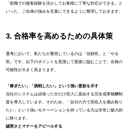
「前職での接客経験を活かしてお客様に丁寧な対応ができる」と
いった、ご自身の強みを言葉にできるように整理しておきます。
3. 合格率を高めるための具体策
選考において、私たちが重視しているのは「信頼性」と「やる
気」です。以下のポイントを意識して面接に臨むことで、合格の
可能性が大きく高まります。
「稼ぎたい」「挑戦したい」という強い意欲を示す
当社のシステムは頑張った分だけ収入に直結する完全成果報酬制
度を導入しています。そのため、「自分の力で高収入を掴み取り
たい」という強いモチベーションを持っている方は非常に魅力的
に映ります。
誠実さとマナーをアピールする