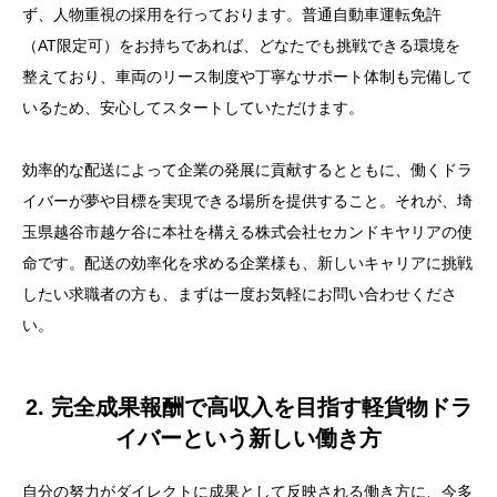
ず、人物重視の採用を行っております。普通自動車運転免許
（AT限定可）をお持ちであれば、どなたでも挑戦できる環境を
整えており、車両のリース制度や丁寧なサポート体制も完備して
いるため、安心してスタートしていただけます。
効率的な配送によって企業の発展に貢献するとともに、働くドラ
イバーが夢や目標を実現できる場所を提供すること。それが、埼
玉県越谷市越ケ谷に本社を構える株式会社セカンドキヤリアの使
命です。配送の効率化を求める企業様も、新しいキャリアに挑戦
したい求職者の方も、まずは一度お気軽にお問い合わせくださ
い。
2. 完全成果報酬で高収入を目指す軽貨物ドラ
イバーという新しい働き方
自分の努力がダイレクトに成果として反映される働き方に、今多