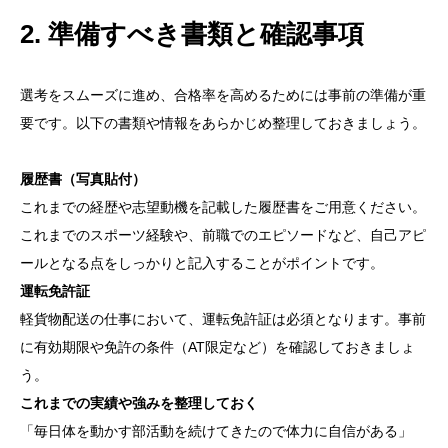
2. 準備すべき書類と確認事項
選考をスムーズに進め、合格率を高めるためには事前の準備が重
要です。以下の書類や情報をあらかじめ整理しておきましょう。
履歴書（写真貼付）
これまでの経歴や志望動機を記載した履歴書をご用意ください。
これまでのスポーツ経験や、前職でのエピソードなど、自己アピ
ールとなる点をしっかりと記入することがポイントです。
運転免許証
軽貨物配送の仕事において、運転免許証は必須となります。事前
に有効期限や免許の条件（AT限定など）を確認しておきましょ
う。
これまでの実績や強みを整理しておく
「毎日体を動かす部活動を続けてきたので体力に自信がある」