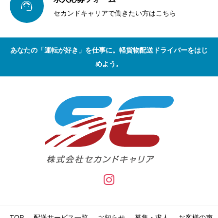

セカンドキャリアで働きたい方はこちら
あなたの「運転が好き」を仕事に。軽貨物配送ドライバーをはじ
めよう。
TOP
配送サービス一覧
お知らせ
募集・求人
お客様の声