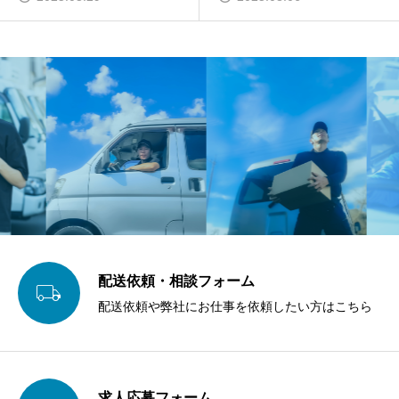
配送依頼・相談フォーム

配送依頼や弊社にお仕事を依頼したい方はこちら
求人応募フォーム