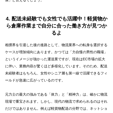
俵」と言えるでしょう。
4. 配送未経験でも女性でも活躍中！軽貨物か
ら倉庫作業まで自分に合った働き方が見つか
るよ
相撲界を引退した後の進路として、物流業界への転身を選択する
ケースが増加傾向にあります。かつては「力自慢の男性の職場」
というイメージが強かった運送業ですが、現在はEC市場の拡大
に伴い、業務内容が驚くほど多様化しています。そのため、配送
未経験者はもちろん、女性やシニア層も第一線で活躍できるフィ
ールドが急速に広がっているのです。
元力士の最大の強みである「体力」と「精神力」は、確かに物流
現場で重宝されます。しかし、現代の物流で求められるのはそれ
だけではありません。例えば軽貨物配送の分野では、ネットショ