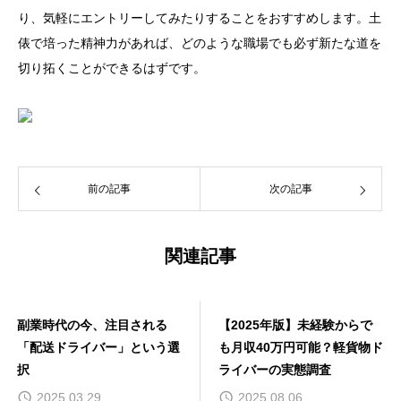
り、気軽にエントリーしてみたりすることをおすすめします。土
俵で培った精神力があれば、どのような職場でも必ず新たな道を
切り拓くことができるはずです。
前の記事
次の記事
関連記事
副業時代の今、注目される
【2025年版】未経験からで
「配送ドライバー」という選
も月収40万円可能？軽貨物ド
択
ライバーの実態調査
2025.03.29
2025.08.06