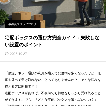
事務員スタッフブログ
宅配ボックスの選び方完全ガイド：失敗しな
い設置のポイント
2025.10.27
「最近、ネット通販の利用が増えて配達物が多くなったけど、仕
事や外出で受け取れないことってありませんか？」そんな悩みを
抱える方に朗報です！
宅配ボックスがあれば、不在時でも荷物をしっかり受け取ること
ができます。でも、「どんな宅配ボックスを選べばいいの？」