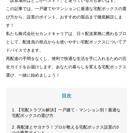
「設置場所はどこがベスト？」と迷っている方も多いはず。
この記事では、一戸建てやマンションに最適な宅配ボックスの選
び方から、設置のポイント、おすすめの製品まで徹底解説しま
す！
私たち株式会社セカンドキャリアは、日々配送業務に携わるプロ
として、配達員の視点からも使いやすい宅配ボックスについてア
ドバイスできます。
再配達の手間をなくし、便利で快適な生活を手に入れるための完
全ガイドをお届けします。あなたの暮らしを変える宅配ボックス
選び、一緒に始めましょう！
目次
1. 【宅配トラブル解決】一戸建て・マンション別！最適な
宅配ボックスの選び方
2. 再配達とサヨナラ！プロが教える宅配ボックス設置の3
つの重要ポイント