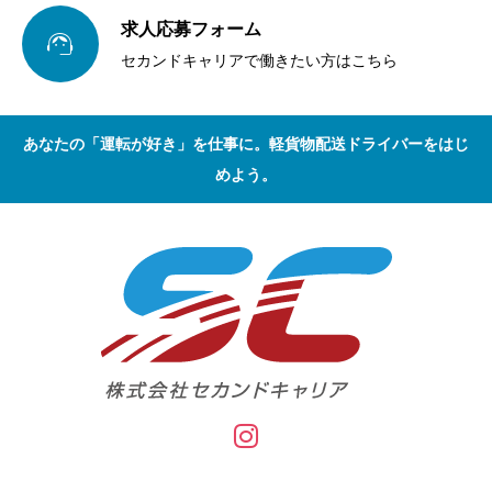
求人応募フォーム

セカンドキャリアで働きたい方はこちら
あなたの「運転が好き」を仕事に。軽貨物配送ドライバーをはじ
めよう。