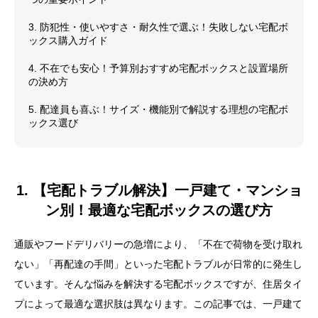
3. 防犯性・使いやすさ・耐久性で選ぶ！失敗しない宅配ボ
ックス購入ガイド
4. 不在でも安心！予算別おすすめ宅配ボックスと設置場所
の決め方
5. 配達員も喜ぶ！サイズ・機能別で解説する理想の宅配ボ
ックス選び
1. 【宅配トラブル解決】一戸建て・マンショ
ン別！最適な宅配ボックスの選び方
通販やフードデリバリーの急増により、「不在で荷物を受け取れ
ない」「再配達の手間」といった宅配トラブルが日常的に発生し
ています。そんな悩みを解決する宅配ボックスですが、住居タイ
プによって最適な選択肢は異なります。この記事では、一戸建て