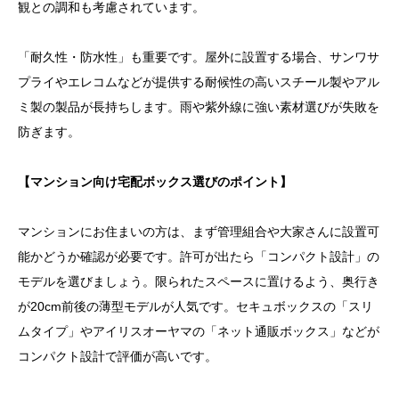
観との調和も考慮されています。
「耐久性・防水性」も重要です。屋外に設置する場合、サンワサ
プライやエレコムなどが提供する耐候性の高いスチール製やアル
ミ製の製品が長持ちします。雨や紫外線に強い素材選びが失敗を
防ぎます。
【マンション向け宅配ボックス選びのポイント】
マンションにお住まいの方は、まず管理組合や大家さんに設置可
能かどうか確認が必要です。許可が出たら「コンパクト設計」の
モデルを選びましょう。限られたスペースに置けるよう、奥行き
が20cm前後の薄型モデルが人気です。セキュボックスの「スリ
ムタイプ」やアイリスオーヤマの「ネット通販ボックス」などが
コンパクト設計で評価が高いです。