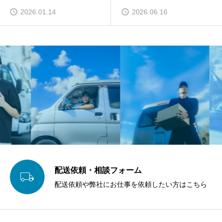
2026.01.14
2026.06.16
配送依頼・相談フォーム

配送依頼や弊社にお仕事を依頼したい方はこちら