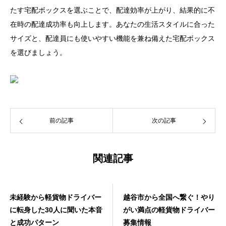
たす宅配ボックスを選ぶことで、配達効率が上がり、結果的に不
在時の配達成功率も向上します。あなたの生活スタイルに合った
サイズと、配達員にも使いやすい機能を兼ね備えた宅配ボックス
を選びましょう。
前の記事
次の記事
関連記事
未経験から軽貨物ドライバー
越谷市から全国へ繋ぐ！やり
に転身した30人に聞いた本音
がい満点の軽貨物ドライバー
と成功パターン
募集情報