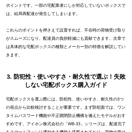
ポイントです。一部の宅配業者にしか対応していないボックスで
は、結局再配達が発生してしまいます。
これらのポイントを押さえて設置すれば、不在時の荷物受け取り
がスムーズになり、配達員の負担軽減にも貢献できます。次章で
は具体的な宅配ボックスの種類とメーカー別の特徴を解説してい
きます。
3. 防犯性・使いやすさ・耐久性で選ぶ！失敗
しない宅配ボックス購入ガイド
宅配ボックスを選ぶ際には、防犯性、使いやすさ、耐久性の3つ
の視点から比較検討することが重要です。まず防犯面では、ワン
タイムパスワード機能や不正開閉防止機構を備えたモデルがおす
すめです。アイホン株式会社の「WB-33」シリーズは、配達完了