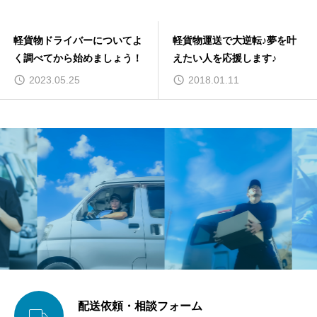
軽貨物ドライバーについてよ
軽貨物運送で大逆転♪夢を叶
く調べてから始めましょう！
えたい人を応援します♪
2023.05.25
2018.01.11
配送依頼・相談フォーム
