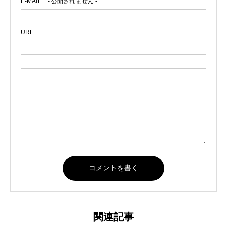
E-MAIL
- 公開されません -
URL
関連記事