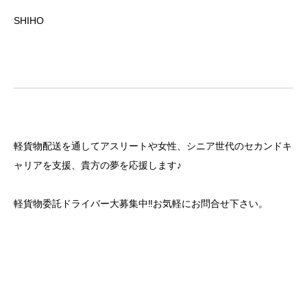
SHIHO
軽貨物配送を通してアスリートや女性、シニア世代のセカンドキ
ャリアを支援、貴方の夢を応援します♪
軽貨物委託ドライバー大募集中‼お気軽にお問合せ下さい。