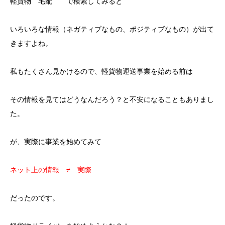
軽貨物 宅配 で検索してみると
いろいろな情報（ネガティブなもの、ポジティブなもの）が出て
きますよね。
私もたくさん見かけるので、軽貨物運送事業を始める前は
その情報を見てはどうなんだろう？と不安になることもありまし
た。
が、実際に事業を始めてみて
ネット上の情報 ≠ 実際
だったのです。