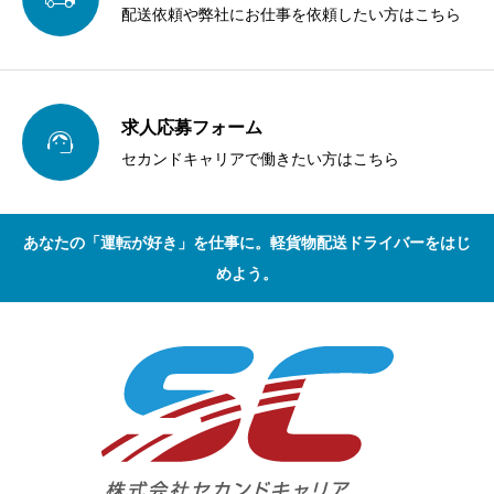
配送依頼や弊社にお仕事を依頼したい方はこちら
求人応募フォーム

セカンドキャリアで働きたい方はこちら
あなたの「運転が好き」を仕事に。軽貨物配送ドライバーをはじ
めよう。