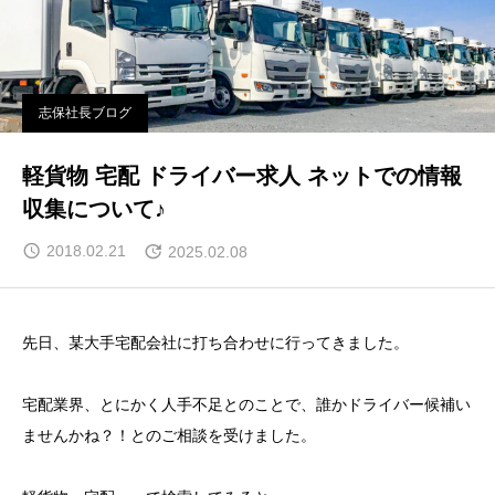
志保社長ブログ
軽貨物 宅配 ドライバー求人 ネットでの情報
収集について♪
2018.02.21
2025.02.08
先日、某大手宅配会社に打ち合わせに行ってきました。
宅配業界、とにかく人手不足とのことで、誰かドライバー候補い
ませんかね？！とのご相談を受けました。