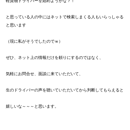
軽貨物ドライバーを始めようかな？！
と思っている人の中にはネットで検索しまくる人もいらっしゃる
と思います
（現に私がそうでしたのでｗ）
ぜひ、ネット上の情報だけを頼りにするのではなく、
気軽にお問合せ、面談に来ていただいて、
生のドライバーの声を聴いていただいてから判断してもらえると
嬉しいな～～～と思います。