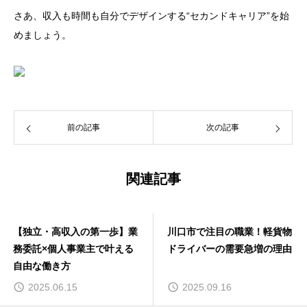
さあ、収入も時間も自分でデザインする“セカンドキャリア”を始
めましょう。
前の記事
次の記事
関連記事
【独立・高収入の第一歩】業
川口市で注目の職業！軽貨物
務委託×個人事業主で叶える
ドライバーの需要急増の理由
自由な働き方
2025.06.15
2025.09.16