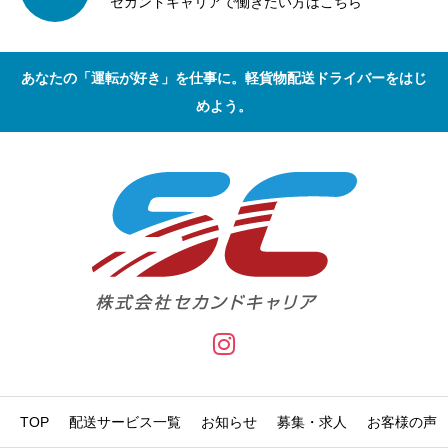
セカンドキャリアで働きたい方はこちら
あなたの「運転が好き」を仕事に。軽貨物配送ドライバーをはじ
めよう。
TOP
配送サービス一覧
お知らせ
募集・求人
お客様の声