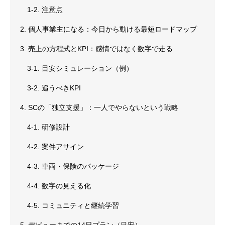
1-2. 注意点
2. 個人事業主になる：今日から動ける最短ロードマップ
3. 売上の方程式とKPI：感情ではなく数字で走る
3-1. 目安シミュレーション（例）
3-2. 追うべきKPI
4. SCの「独立支援」：一人でやらないという戦略
4-1. 研修設計
4-2. 案件アサイン
4-3. 車両・保険のパッケージ
4-4. 数字の見える化
4-5. コミュニティと継続学習