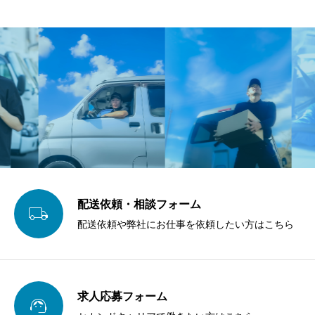
配送依頼・相談フォーム

配送依頼や弊社にお仕事を依頼したい方はこちら
求人応募フォーム
