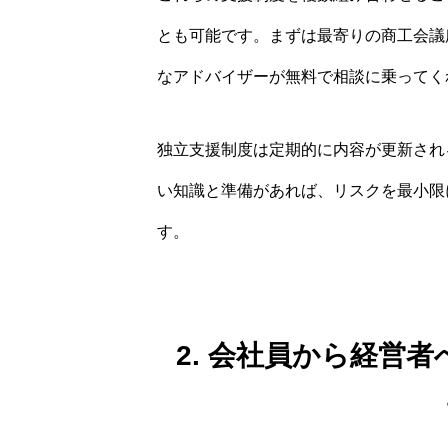
とも可能です。まずは最寄りの商工会議
なアドバイザーが無料で相談に乗ってく
独立支援制度は定期的に内容が更新され
い知識と準備があれば、リスクを最小限
す。
2. 会社員から経営