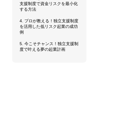
支援制度で資金リスクを最小化
する方法
4. プロが教える！独立支援制度
を活用した低リスク起業の成功
例
5. 今こそチャンス！独立支援制
度で叶える夢の起業計画