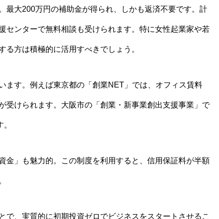
。最大200万円の補助金が得られ、しかも返済不要です。計
援センターで無料相談も受けられます。特に女性起業家や若
する方は積極的に活用すべきでしょう。
います。例えば東京都の「創業NET」では、オフィス賃料
が受けられます。大阪市の「創業・新事業創出支援事業」で
す。
資金」も魅力的。この制度を利用すると、信用保証料が半額
。
とで、実質的に初期投資ゼロでビジネスをスタートさせるこ