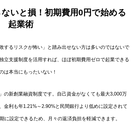
知らないと損！初期費用0円で始める
起業術
敗するリスクが怖い」と踏み出せない方は多いのではないで
独立支援制度を活用すれば、ほぼ初期費用ゼロで起業できる
のは本当にもったいない！
の新創業融資制度です。自己資金がなくても最大3,000万
金利も年1.21%～2.90%と民間銀行より低めに設定されて
長期に設定できるため、月々の返済負担を軽減できます。