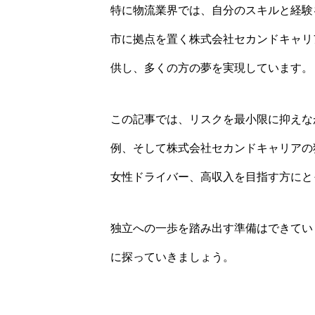
特に物流業界では、自分のスキルと経験
市に拠点を置く株式会社セカンドキャリ
供し、多くの方の夢を実現しています。
この記事では、リスクを最小限に抑えな
例、そして株式会社セカンドキャリアの
女性ドライバー、高収入を目指す方にと
独立への一歩を踏み出す準備はできてい
に探っていきましょう。