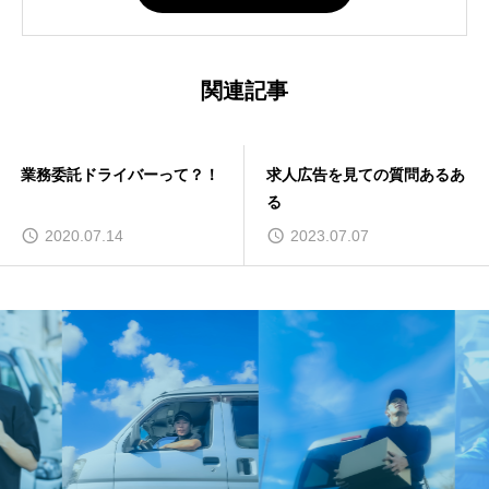
関連記事
業務委託ドライバーって？！
求人広告を見ての質問あるあ
る
2020.07.14
2023.07.07