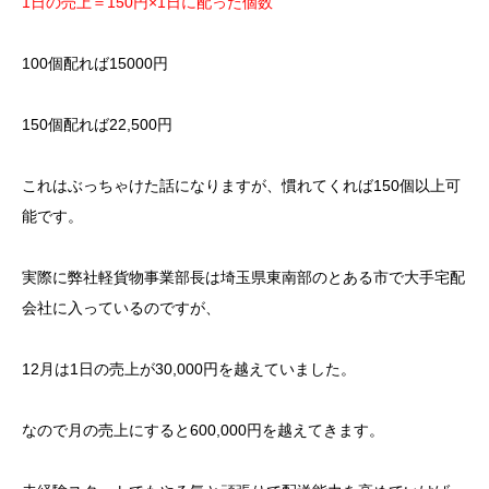
1日の売上＝150円×1日に配った個数
100個配れば15000円
150個配れば22,500円
これはぶっちゃけた話になりますが、慣れてくれば150個以上可
能です。
実際に弊社軽貨物事業部長は埼玉県東南部のとある市で大手宅配
会社に入っているのですが、
12月は1日の売上が30,000円を越えていました。
なので月の売上にすると600,000円を越えてきます。