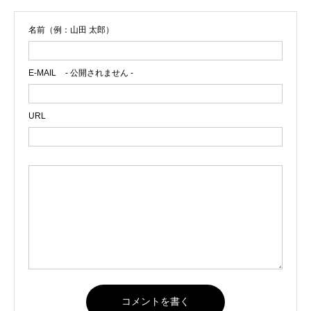
名前（例：山田 太郎）
E-MAIL
- 公開されません -
URL