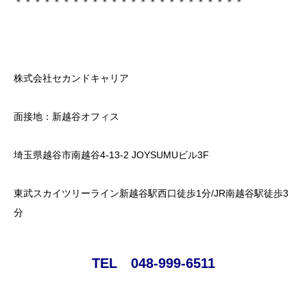
＊＊＊＊＊＊＊＊＊＊＊＊＊＊＊＊＊＊＊＊＊＊＊＊
株式会社セカンドキャリア
面接地：新越谷オフィス
埼玉県越谷市南越谷4-13-2 JOYSUMUビル3F
東武スカイツリーライン新越谷駅西口徒歩1分/JR南越谷駅徒歩3
分
TEL 048-999-6511