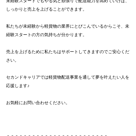
未経験スタートでもやる気と頑張りで配送能力を高めていけば、
しっかりと売上を上げることができます。
私たちが未経験から軽貨物の業界にとびこんでいるからこそ、未
経験スタートの方の気持ちが分かります。
売上を上げるために私たちはサポートしてきますのでご安心くだ
さい。
セカンドキャリアでは軽貨物配送事業を通して夢を叶えたい人を
応援します♪
お気軽にお問い合わせください。