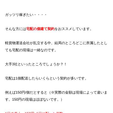
ガッツリ稼ぎたい・・・・
そんな方には
宅配の個建て契約
をおススメしています。
軽貨物運送会社が乱立する中、結局のところどこに所属したとし
ても宅配の現場は一緒なのです。
大手3社といったところでしょうか？！
宅配は1個配送したらいくらという契約が多いです。
例えば150円/個だとすると（※実際の金額は現場によって違いま
す。150円の現場はほぼないです。）