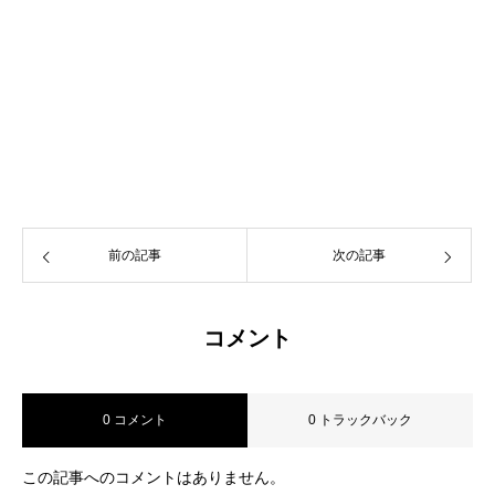
前の記事
次の記事
コメント
0 コメント
0 トラックバック
この記事へのコメントはありません。