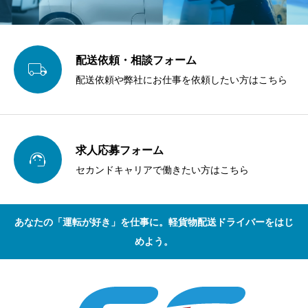
配送依頼・相談フォーム

配送依頼や弊社にお仕事を依頼したい方はこちら
求人応募フォーム

セカンドキャリアで働きたい方はこちら
あなたの「運転が好き」を仕事に。軽貨物配送ドライバーをはじ
めよう。