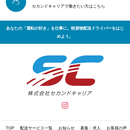

セカンドキャリアで働きたい方はこちら
あなたの「運転が好き」を仕事に。軽貨物配送ドライバーをはじ
めよう。
TOP
配送サービス一覧
お知らせ
募集・求人
お客様の声