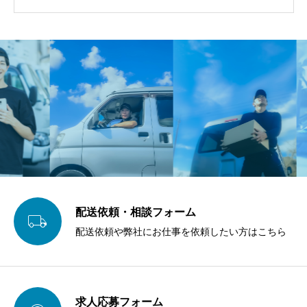
配送依頼・相談フォーム

配送依頼や弊社にお仕事を依頼したい方はこちら
求人応募フォーム