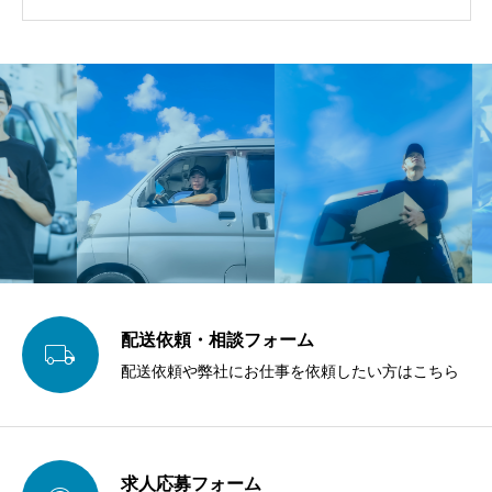
配送依頼・相談フォーム

配送依頼や弊社にお仕事を依頼したい方はこちら
求人応募フォーム