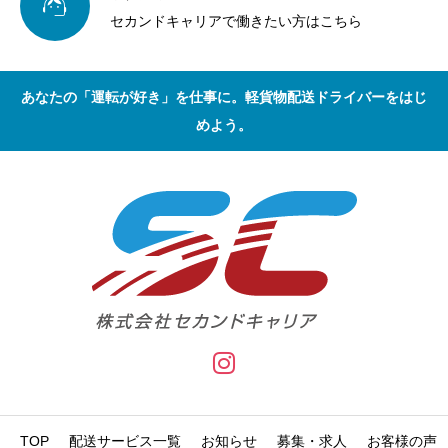

セカンドキャリアで働きたい方はこちら
あなたの「運転が好き」を仕事に。軽貨物配送ドライバーをはじ
めよう。
TOP
配送サービス一覧
お知らせ
募集・求人
お客様の声