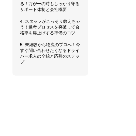
る！万が一の時もしっかり守る
サポート体制と会社概要
4. スタッフがこっそり教えちゃ
う！選考プロセスを突破して合
格率を爆上げする準備のコツ
5. 未経験から物流のプロへ！今
すぐ問い合わせたくなるドライ
バー求人の全貌と応募のステッ
プ