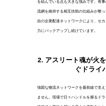
を結んでいる点も大きな強みです。有事
流網を維持する相互扶助の仕組みが整っ
自の企業配達ネットワークにより、セカ
力にバックアップし続けています。
2. アスリート魂が
ぐドライ
強固な物流ネットワークを最前線で支え
ません。現場で日々ハンドルを握るドラ