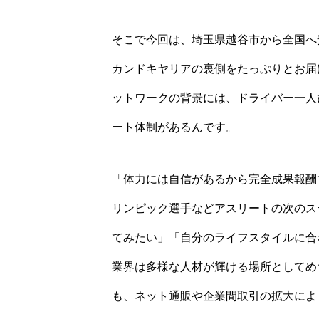
そこで今回は、埼玉県越谷市から全国へ
カンドキヤリアの裏側をたっぷりとお届
ットワークの背景には、ドライバー一人
ート体制があるんです。
「体力には自信があるから完全成果報酬
リンピック選手などアスリートの次のス
てみたい」「自分のライフスタイルに合
業界は多様な人材が輝ける場所としてめ
も、ネット通販や企業間取引の拡大によ