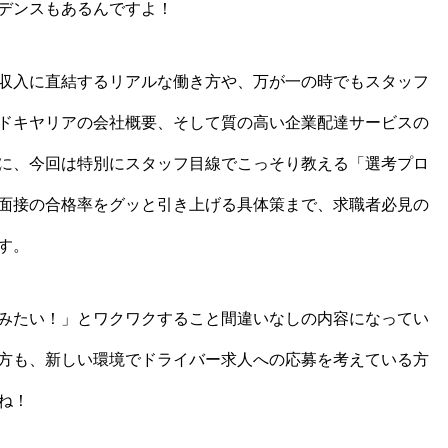
デンスもあるんですよ！
収入に直結するリアルな働き方や、万が一の時でもスタッフ
ドキヤリアの会社概要、そして質の高い企業配達サービスの
に、今回は特別にスタッフ目線でこっそり教える「選考プロ
面接の合格率をグッと引き上げる具体策まで、求職者必見の
す。
みたい！」とワクワクすること間違いなしの内容になってい
方も、新しい環境でドライバー求人への応募を考えている方
ね！