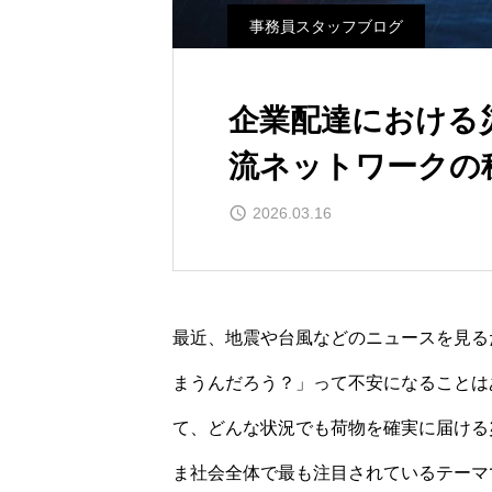
事務員スタッフブログ
企業配達における
流ネットワークの
2026.03.16
最近、地震や台風などのニュースを見る
まうんだろう？」って不安になることは
て、どんな状況でも荷物を確実に届ける
ま社会全体で最も注目されているテーマ