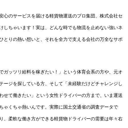
安心のサービスを届ける軽貨物運送のプロ集団、株式会社セ
けしちゃいます！実は、どんな時でも物流を止めない強いネ
ひとりの熱い想いと、それを全力で支える会社の万全なサポ
でガッツリ給料を稼ぎたい！」という体育会系の方や、元オ
テージを探している方、そして「未経験だけどチャレンジし
わせて働きたい」という女性ドライバーの方まで、いま運送
ちゃくちゃ熱いんです。実際に国土交通省の調査データで
り、柔軟な働き方ができる軽貨物ドライバーの需要は年々右