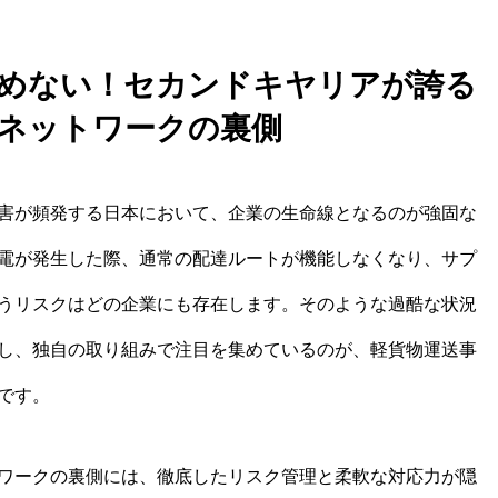
を止めない！セカンドキヤリアが誇る
ネットワークの裏側
害が頻発する日本において、企業の生命線となるのが強固な
電が発生した際、通常の配達ルートが機能しなくなり、サプ
うリスクはどの企業にも存在します。そのような過酷な状況
し、独自の取り組みで注目を集めているのが、軽貨物運送事
です。
ワークの裏側には、徹底したリスク管理と柔軟な対応力が隠