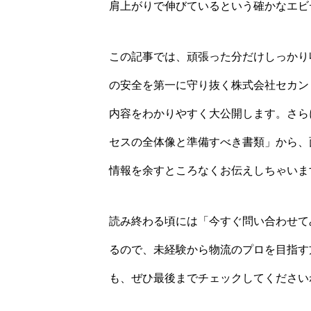
肩上がりで伸びているという確かなエビ
この記事では、頑張った分だけしっかり
の安全を第一に守り抜く株式会社セカン
内容をわかりやすく大公開します。さら
セスの全体像と準備すべき書類」から、
情報を余すところなくお伝えしちゃいま
読み終わる頃には「今すぐ問い合わせて
るので、未経験から物流のプロを目指す
も、ぜひ最後までチェックしてください