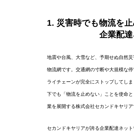
1. 災害時でも物流
企業配達
地震や台風、大雪など、予期せぬ自然災
物流網です。交通網の寸断や大規模な停
ライチェーンが完全にストップしてしま
下でも「物流を止めない」ことを使命と
業を展開する株式会社セカンドキヤリア
セカンドキヤリアが誇る企業配達ネット