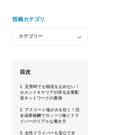
投稿カテゴリ
目次
1. 災害時でも物流を止めない！
セカンドキヤリアが誇る企業配
達ネットワークの裏側
2. アスリート魂が火を吹く！完
全成果報酬でガッツリ稼ぐドラ
イバーのリアルな働き方
3. 女性ドライバーも安心でき