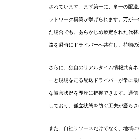
されています。まず第一に、単一の配送
ットワーク構築が挙げられます。万が一
た場合でも、あらかじめ策定された代替
路を瞬時にドライバーへ共有し、荷物の
さらに、独自のリアルタイム情報共有ネ
ーと現場を走る配送ドライバーが常に最
な被害状況を即座に把握できます。通信
しており、孤立状態を防ぐ工夫が凝らさ
また、自社リソースだけでなく、地域に