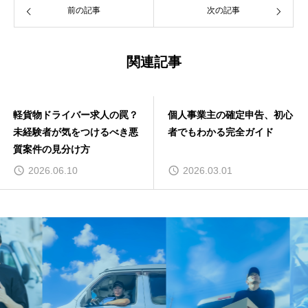
前の記事
次の記事
関連記事
軽貨物ドライバー求人の罠？
個人事業主の確定申告、初心
未経験者が気をつけるべき悪
者でもわかる完全ガイド
質案件の見分け方
2026.06.10
2026.03.01