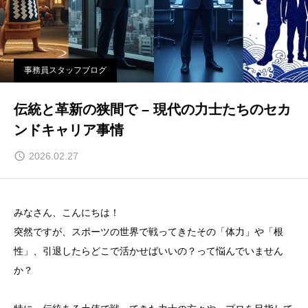
事務員スタッフブログ
伝統と革新の狭間で – 現代の力士たちのセカ
ンドキャリア事情
2026.02.27
みなさん、こんにちは！
突然ですが、スポーツの世界で戦ってきたその「体力」や「根
性」、引退したらどこで活かせばいいの？って悩んでいません
か？