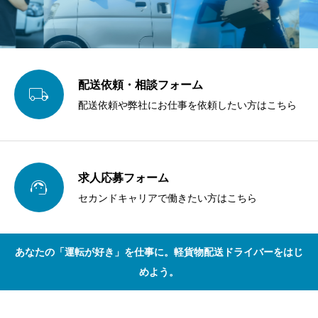
配送依頼・相談フォーム

配送依頼や弊社にお仕事を依頼したい方はこちら
求人応募フォーム

セカンドキャリアで働きたい方はこちら
あなたの「運転が好き」を仕事に。軽貨物配送ドライバーをはじ
めよう。