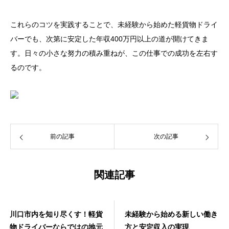
これらのコツを実践することで、未経験から始めた軽貨物ドライ
バーでも、次第に安定した年収400万円以上の道が開けてきま
す。日々の小さな努力の積み重ねが、この仕事での成功を左右す
るのです。
前の記事
次の記事
関連記事
川口市内を知り尽くす！軽貨
未経験から始める新しい働き
物ドライバーならではの地元
方と安定収入の実現