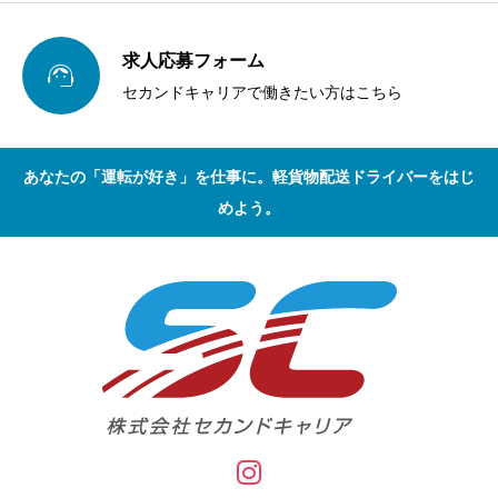
求人応募フォーム

セカンドキャリアで働きたい方はこちら
あなたの「運転が好き」を仕事に。軽貨物配送ドライバーをはじ
めよう。