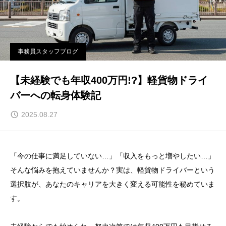
事務員スタッフブログ
【未経験でも年収400万円!?】軽貨物ドライ
バーへの転身体験記
2025.08.27
「今の仕事に満足していない…」「収入をもっと増やしたい…」
そんな悩みを抱えていませんか？実は、軽貨物ドライバーという
選択肢が、あなたのキャリアを大きく変える可能性を秘めていま
す。