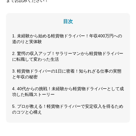
までお読みください！
目次
1. 未経験から始める軽貨物ドライバー！年収400万円への
道のりと実体験
2. 驚愕の収入アップ！サラリーマンから軽貨物ドライバー
に転職して変わった生活
3. 軽貨物ドライバーの1日に密着！知られざる仕事の実態
と年収の秘密
4. 40代からの挑戦！未経験から軽貨物ドライバーとして成
功した転職ストーリー
5. プロが教える！軽貨物ドライバーで安定収入を得るため
のコツと心構え