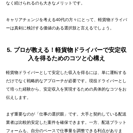
なく続けられるのも大きなメリットです。
キャリアチェンジを考える40代の方々にとって、軽貨物ドライバ
ーは真剣に検討する価値のある選択肢と言えるでしょう。
5. プロが教える！軽貨物ドライバーで安定収
入を得るためのコツと心構え
軽貨物ドライバーとして安定した収入を得るには、単に運転する
だけでなく戦略的なアプローチが必要です。現役ドライバーとし
て培った経験から、安定収入を実現するための具体的なコツをお
伝えします。
まず重要なのが「仕事の選択眼」です。大手と契約している配送
業者は比較的安定した案件を確保できます。一方、配送プラット
フォームも、自分のペースで仕事量を調整できる利点がありま