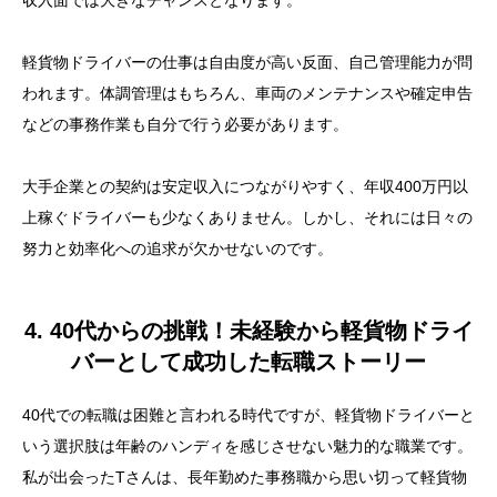
収入面では大きなチャンスとなります。
軽貨物ドライバーの仕事は自由度が高い反面、自己管理能力が問
われます。体調管理はもちろん、車両のメンテナンスや確定申告
などの事務作業も自分で行う必要があります。
大手企業との契約は安定収入につながりやすく、年収400万円以
上稼ぐドライバーも少なくありません。しかし、それには日々の
努力と効率化への追求が欠かせないのです。
4. 40代からの挑戦！未経験から軽貨物ドライ
バーとして成功した転職ストーリー
40代での転職は困難と言われる時代ですが、軽貨物ドライバーと
いう選択肢は年齢のハンディを感じさせない魅力的な職業です。
私が出会ったTさんは、長年勤めた事務職から思い切って軽貨物