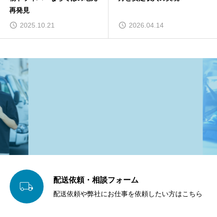
再発見
2025.10.21
2026.04.14
配送依頼・相談フォーム

配送依頼や弊社にお仕事を依頼したい方はこちら