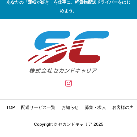
あなたの「運転が好き」を仕事に。軽貨物配送ドライバーをはじ
めよう。
TOP
配送サービス一覧
お知らせ
募集・求人
お客様の声
Copyright © セカンドキャリア 2025