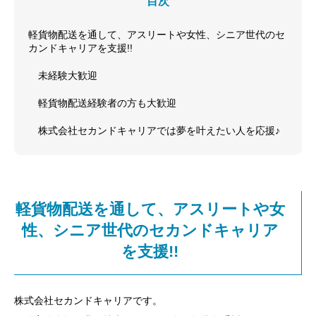
目次
軽貨物配送を通して、アスリートや女性、シニア世代のセ
カンドキャリアを支援!!
未経験大歓迎
軽貨物配送経験者の方も大歓迎
株式会社セカンドキャリアでは夢を叶えたい人を応援♪
軽貨物配送を通して、アスリートや女
性、シニア世代のセカンドキャリア
を支援!!
株式会社セカンドキャリアです。