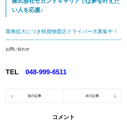
株式会社セカンドキャリアでは夢を叶えた
軽貨物配送経験者の方も大歓迎
い人を応援♪
株式会社セカンドキャリアでは夢を叶えたい人を応
援♪
業務拡大につき軽貨物委託ドライバー大募集中！
お問い合わせ
TEL
048-999-6511
前の記事
次の記事
コメント