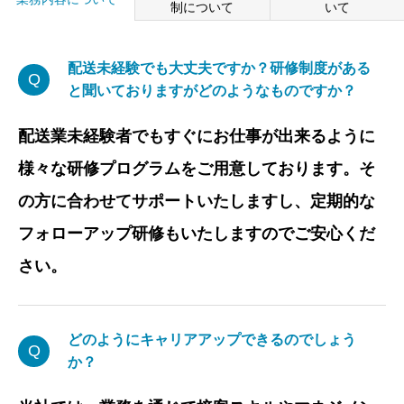
制について
いて
配送未経験でも大丈夫ですか？研修制度がある
Q
と聞いておりますがどのようなものですか？
配送業未経験者でもすぐにお仕事が出来るように
様々な研修プログラムをご用意しております。そ
の方に合わせてサポートいたしますし、定期的な
フォローアップ研修もいたしますのでご安心くだ
さい。
どのようにキャリアアップできるのでしょう
Q
か？