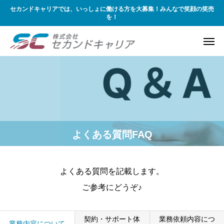
セカンドキャリアでは、いっしょに働ける方を大募集！みんなで笑顔の笑売
を！
よくある質問FAQ
よくある質問を記載します。
ご参考にどうぞ♪
契約・サポート体
業務依頼内容につ
業務内容について