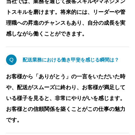
当社では、業務を通じて接客スキルやマネジメン
トスキルを磨けます。将来的には、リーダーや管
理職への昇進のチャンスもあり、自分の成長を実
感しながら働くことができます。
Q
配送業務における働き甲斐を感じる瞬間は？
お客様から「ありがとう」の一言をいただいた時
や、配送がスムーズに終わり、お客様が満足して
いる様子を見ると、非常にやりがいを感じます。
お客様との信頼関係を築くことがこの仕事の魅力
です。