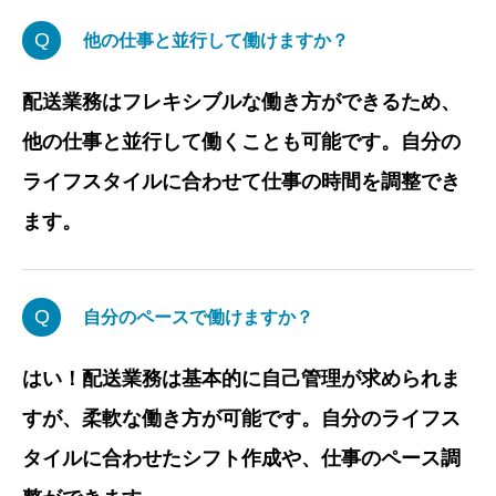
Q
他の仕事と並行して働けますか？
配送業務はフレキシブルな働き方ができるため、
他の仕事と並行して働くことも可能です。自分の
ライフスタイルに合わせて仕事の時間を調整でき
ます。
Q
自分のペースで働けますか？
はい！配送業務は基本的に自己管理が求められま
すが、柔軟な働き方が可能です。自分のライフス
タイルに合わせたシフト作成や、仕事のペース調