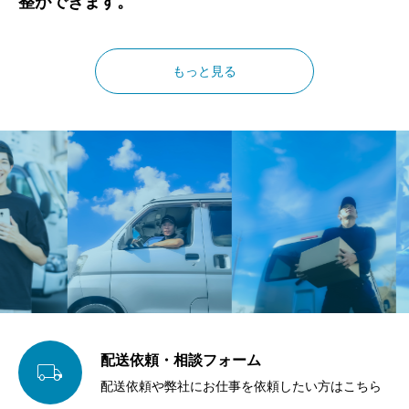
整ができます。
もっと見る
配送依頼・相談フォーム

配送依頼や弊社にお仕事を依頼したい方はこちら