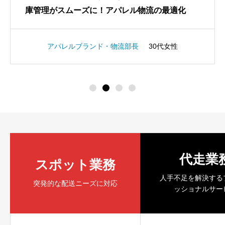
庫管理がスムーズに！アパレル物流の最適化
アパレルブランド・物流部長
30代女性
代走業
スポット業務
人手不足を解決する
突発的な配送ニーズに対応
ッショナルサー