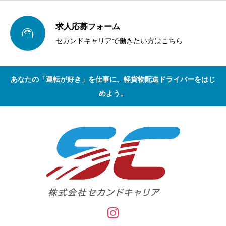
求人応募フォーム

セカンドキャリアで働きたい方はこちら
あなたの「運転が好き」を仕事に。軽貨物配送ドライバーをはじ
めよう。