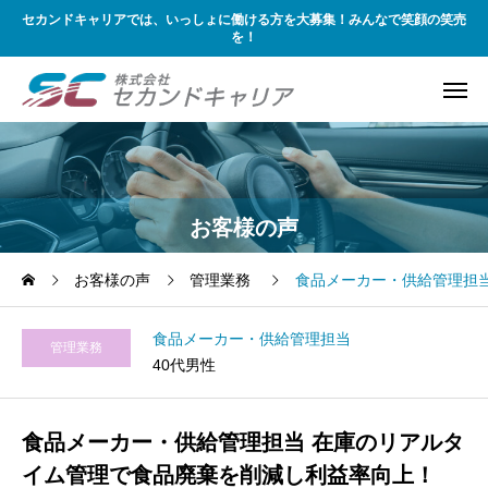
セカンドキャリアでは、いっしょに働ける方を大募集！みんなで笑顔の笑売
を！
お客様の声
お客様の声
管理業務
食品メーカー・供給管理担
食品メーカー・供給管理担当
管理業務
40代男性
食品メーカー・供給管理担当 在庫のリアルタ
イム管理で食品廃棄を削減し利益率向上！