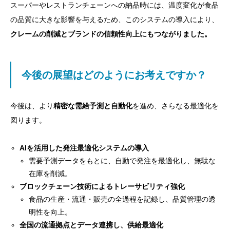
スーパーやレストランチェーンへの納品時には、温度変化が食品
の品質に大きな影響を与えるため、このシステムの導入により、
クレームの削減とブランドの信頼性向上にもつながりました。
今後の展望はどのようにお考えですか？
今後は、より
精密な需給予測と自動化
を進め、さらなる最適化を
図ります。
AIを活用した発注最適化システムの導入
需要予測データをもとに、自動で発注を最適化し、無駄な
在庫を削減。
ブロックチェーン技術によるトレーサビリティ強化
食品の生産・流通・販売の全過程を記録し、品質管理の透
明性を向上。
全国の流通拠点とデータ連携し、供給最適化