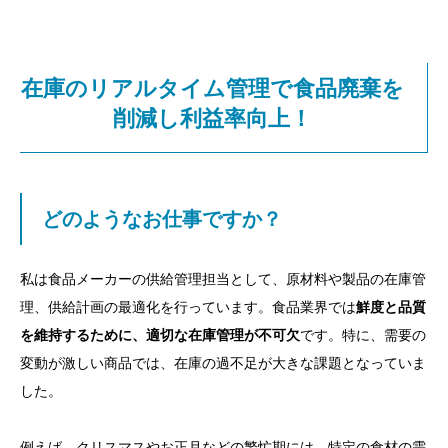
在庫のリアルタイム管理で食品廃棄を
削減し利益率向上！
どのようなお仕事ですか？
私は食品メーカーの供給管理担当として、原材料や製品の在庫管
理、供給計画の最適化を行っています。食品業界では
鮮度と品質
を維持するために、適切な在庫管理が不可欠
です。特に、需要の
変動が激しい商品では、在庫の過不足が大きな課題となっていま
した。
例えば、クリスマスやお正月などの繁忙期には、特定の食材の需