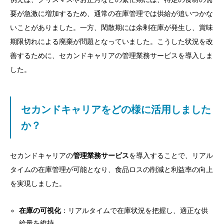
要が急激に増加するため、通常の在庫管理では供給が追いつかな
いことがありました。一方、閑散期には余剰在庫が発生し、賞味
期限切れによる廃棄が問題となっていました。こうした状況を改
善するために、セカンドキャリアの管理業務サービスを導入しま
した。
セカンドキャリアをどの様に活用しました
か？
セカンドキャリアの
管理業務サービス
を導入することで、リアル
タイムの在庫管理が可能となり、食品ロスの削減と利益率の向上
を実現しました。
在庫の可視化
：リアルタイムで在庫状況を把握し、適正な供
給量を維持。