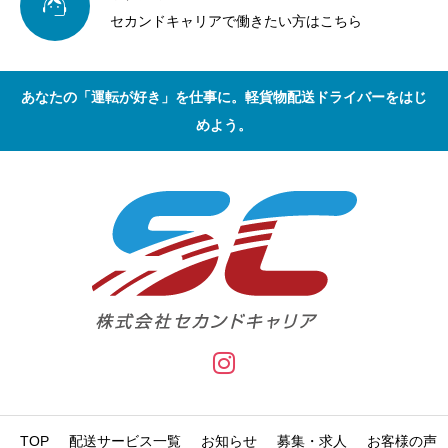

セカンドキャリアで働きたい方はこちら
あなたの「運転が好き」を仕事に。軽貨物配送ドライバーをはじ
めよう。
TOP
配送サービス一覧
お知らせ
募集・求人
お客様の声