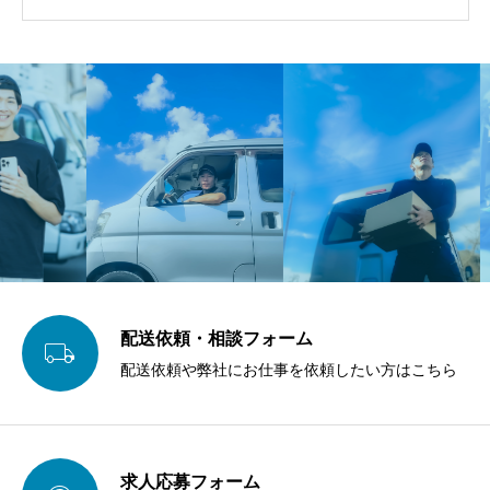
配送依頼・相談フォーム

配送依頼や弊社にお仕事を依頼したい方はこちら
求人応募フォーム