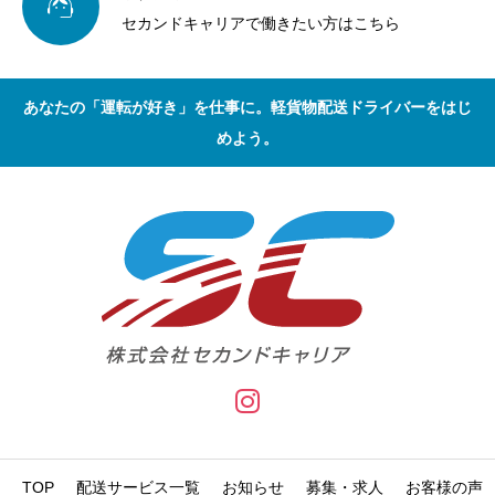

セカンドキャリアで働きたい方はこちら
あなたの「運転が好き」を仕事に。軽貨物配送ドライバーをはじ
めよう。
TOP
配送サービス一覧
お知らせ
募集・求人
お客様の声