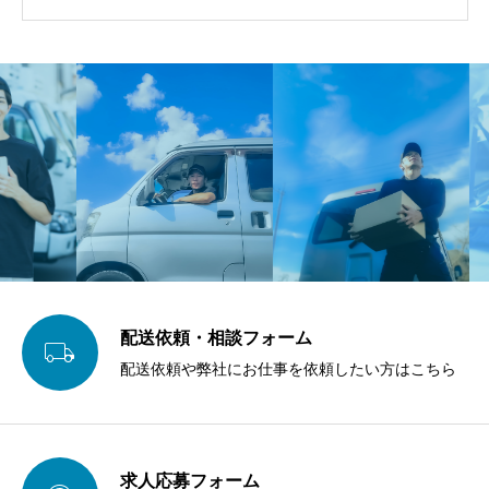
配送依頼・相談フォーム

配送依頼や弊社にお仕事を依頼したい方はこちら
求人応募フォーム