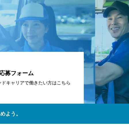
応募フォーム
ンドキャリアで働きたい方はこちら
じめよう。