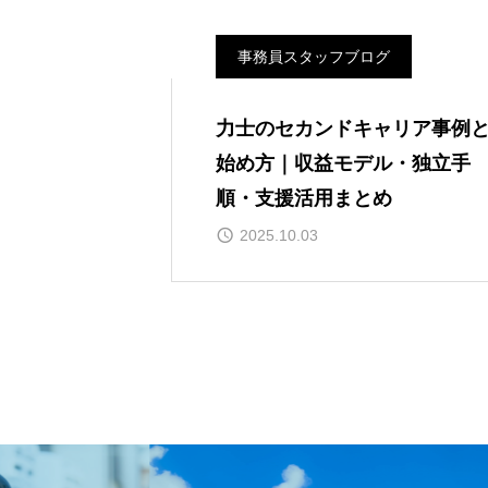
事務員スタッフブログ
力士のセカンドキャリア事例
始め方｜収益モデル・独立手
順・支援活用まとめ
2025.10.03