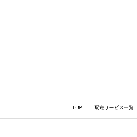
TOP
配送サービス一覧