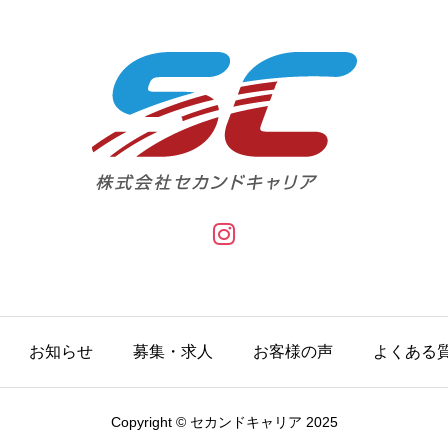
お知らせ
募集・求人
お客様の声
よくある
Copyright © セカンドキャリア 2025