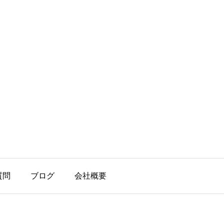
質問
ブログ
会社概要