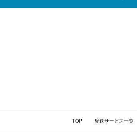
TOP
配送サービス一覧