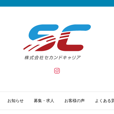
お知らせ
募集・求人
お客様の声
よくある