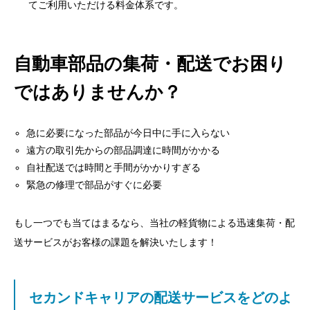
てご利用いただける料金体系です。
自動車部品の集荷・配送でお困り
ではありませんか？
急に必要になった部品が今日中に手に入らない
遠方の取引先からの部品調達に時間がかかる
自社配送では時間と手間がかかりすぎる
緊急の修理で部品がすぐに必要
もし一つでも当てはまるなら、当社の軽貨物による迅速集荷・配
送サービスがお客様の課題を解決いたします！
セカンドキャリアの配送サービスをどのよ