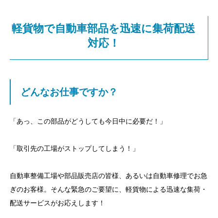
軽貨物で自動車部品を迅速に集荷配送
対応！
どんなお仕事ですか？
「あっ、この部品がどうしても今日中に必要だ！」
「取引先の工場がストップしてしまう！」
自動車整備工場や部品販売店の皆様、あるいは自動車修理でお急
ぎのお客様。そんな緊急のご要望に、軽貨物による迅速な集荷・
配送サービスがお応えします！