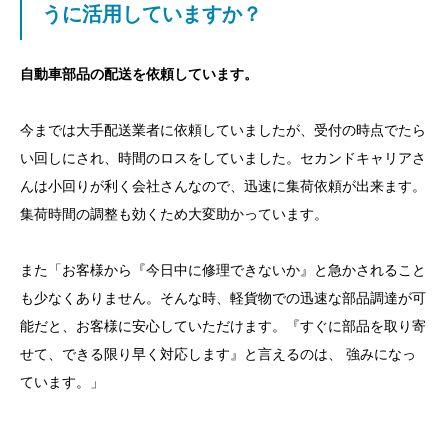
うに活用していますか？
自動車部品の配送を依頼しています。
今までは大手配送業者に依頼していましたが、受付の時点でたら
い回しにされ、時間のロスをしていました。セカンドキャリアさ
んは小回りが利く会社さんなので、迅速に集荷依頼が出来ます。
集荷時間の調整も効くため大変助かっています。
また「お客様から『今日中に修理できないか』と急かされること
も少なくありません。そんな時、軽貨物での迅速な部品調達が可
能だと、お客様に安心していただけます。『すぐに部品を取り寄
せて、できる限り早く対応します』と言えるのは、 強みになっ
ています。」