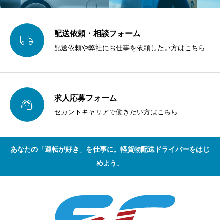
配送依頼・相談フォーム

配送依頼や弊社にお仕事を依頼したい方はこちら
求人応募フォーム

セカンドキャリアで働きたい方はこちら
あなたの「運転が好き」を仕事に。軽貨物配送ドライバーをはじ
めよう。