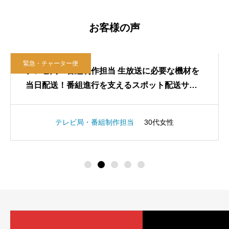
お客様の声
緊急・チャーター便
テレビ局・番組制作担当 生放送に必要な機材を
当日配送！番組進行を支えるスポット配送サー
ビス
テレビ局・番組制作担当
30代女性