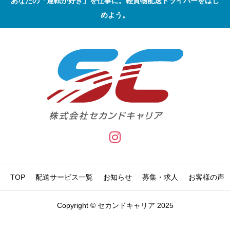
あなたの「運転が好き」を仕事に。軽貨物配送ドライバーをはじ
めよう。
TOP
配送サービス一覧
お知らせ
募集・求人
お客様の声
Copyright © セカンドキャリア 2025
