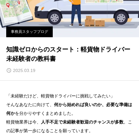
事務員スタッフブログ
知識ゼロからのスタート：軽貨物ドライバー
未経験者の教科書
2025.03.19
「未経験だけど、軽貨物ドライバーに挑戦してみたい」
そんなあなたに向けて、
何から始めれば良いのか、必要な準備は
何か
を分かりやすくまとめました。
軽貨物業界は今、
人手不足で未経験者歓迎のチャンスが多数
。こ
の記事が第一歩になることを願っています。