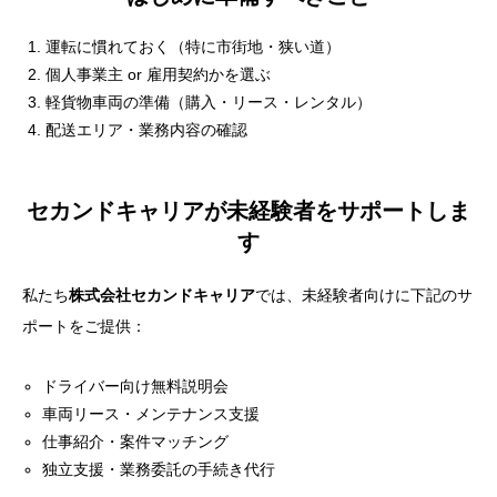
はじめに準備すべきこと
運転に慣れておく（特に市街地・狭い道）
セカンドキャリアが未経験者をサポートします
個人事業主 or 雇用契約かを選ぶ
軽貨物車両の準備（購入・リース・レンタル）
配送エリア・業務内容の確認
セカンドキャリアが未経験者をサポートしま
す
私たち
株式会社セカンドキャリア
では、未経験者向けに下記のサ
ポートをご提供：
ドライバー向け無料説明会
車両リース・メンテナンス支援
仕事紹介・案件マッチング
独立支援・業務委託の手続き代行