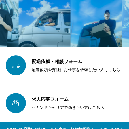
配送依頼・相談フォーム

配送依頼や弊社にお仕事を依頼したい方はこちら
求人応募フォーム

セカンドキャリアで働きたい方はこちら