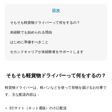
目次
そもそも軽貨物ドライバーって何をするの？
未経験でも始められる理由
はじめに準備すべきこと
セカンドキャリアが未経験者をサポートします
そもそも軽貨物ドライバーって何をするの？
軽貨物ドライバーは、軽バンなどを使って荷物を届けるお仕事で
す。主な配送内容は：
ECサイト（ネット通販）の小口配送