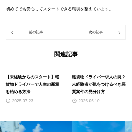
初めてでも安心してスタートできる環境を整えています。
前の記事
次の記事
関連記事
【未経験からのスタート】軽
軽貨物ドライバー求人の罠？
貨物ドライバーで人生の新章
未経験者が気をつけるべき悪
を始める方法
質案件の見分け方
2025.07.23
2026.06.10