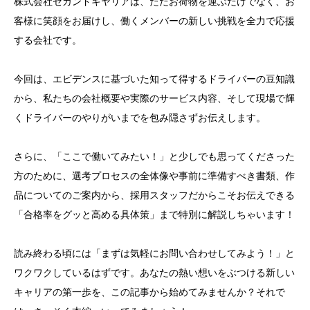
株式会社セカンドキヤリアは、ただお荷物を運ぶだけでなく、お
客様に笑顔をお届けし、働くメンバーの新しい挑戦を全力で応援
する会社です。
今回は、エビデンスに基づいた知って得するドライバーの豆知識
から、私たちの会社概要や実際のサービス内容、そして現場で輝
くドライバーのやりがいまでを包み隠さずお伝えします。
さらに、「ここで働いてみたい！」と少しでも思ってくださった
方のために、選考プロセスの全体像や事前に準備すべき書類、作
品についてのご案内から、採用スタッフだからこそお伝えできる
「合格率をグッと高める具体策」まで特別に解説しちゃいます！
読み終わる頃には「まずは気軽にお問い合わせしてみよう！」と
ワクワクしているはずです。あなたの熱い想いをぶつける新しい
キャリアの第一歩を、この記事から始めてみませんか？それで