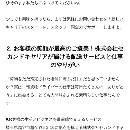
ひそのまま私たちにぶつけてくださいね。
少しでも興味を持ったら、まずは気軽にお問い合わせを！新しい
キャリアのスタートを、スタッフ一同全力でサポートしますよ。
2. お客様の笑顔が最高のご褒美！株式会社セ
カンドキヤリアが届ける配送サービスと仕事
のやりがい
「荷物をただ指定された場所に運ぶだけ」だと思っていません
か？実は、軽貨物ドライバーの仕事は毎日たくさんの「ありがと
う」に出会える、とても人間味あふれる素晴らしい仕事なんで
す！
■お客様の生活とビジネスを最前線で支えるサービス
埼玉県越谷市越ケ谷3-3-16に拠点を構える株式会社セカンドキヤ