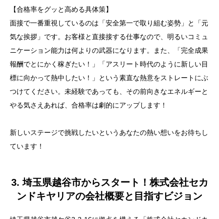
【合格率をグッと高める具体策】
面接で一番重視しているのは「安全第一で取り組む姿勢」と「元
気な挨拶」です。お客様と直接接する仕事なので、明るいコミュ
ニケーション能力は何よりの武器になります。また、「完全成果
報酬でとにかく稼ぎたい！」「アスリート時代のように新しい目
標に向かって熱中したい！」という素直な熱意をストレートにぶ
つけてください。未経験であっても、その前向きなエネルギーと
やる気さえあれば、合格率は劇的にアップします！
新しいステージで挑戦したいというあなたの熱い想いをお待ちし
ています！
3. 埼玉県越谷市からスタート！株式会社セカ
ンドキヤリアの会社概要と目指すビジョン