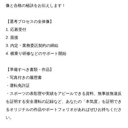
像と合格の秘訣をお伝えします！
【選考プロセスの全体像】
1. 応募受付
2. 面接
3. 内定・業務委託契約の締結
4. 横乗り研修などのサポート開始
【準備すべき書類・作品】
・写真付きの履歴書
・運転免許証
・スポーツの表彰歴や実績をアピールできる資料、無事故無違反
を証明する安全運転の記録など、あなたの「本気度」を証明でき
るオリジナルの作品やポートフォリオがあればぜひお持ちくださ
い。