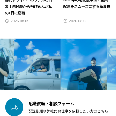
委託ドライバーのリアルな日
2026年の宅配便事情！企業
常！未経験から飛び込んだ私
配達をスムーズにする新裏技
の1日に密着
2026.08.05
2026.08.03
配送依頼・相談フォーム

配送依頼や弊社にお仕事を依頼したい方はこちら