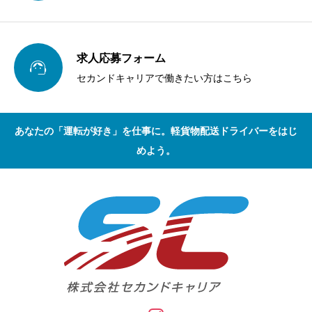
求人応募フォーム

セカンドキャリアで働きたい方はこちら
あなたの「運転が好き」を仕事に。軽貨物配送ドライバーをはじ
めよう。