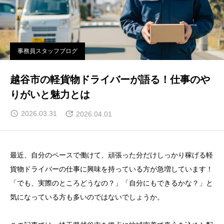
事務員スタッフブログ
越谷市の軽貨物ドライバーが語る！仕事のや
りがいと魅力とは
2026.03.31
2026.04.01
最近、自分のペースで働けて、頑張った分だけしっかり稼げる軽
貨物ドライバーの仕事に興味を持っている方が急増しています！
「でも、実際のところどうなの？」「自分にもできるかな？」と
気になっている方も多いのではないでしょうか。