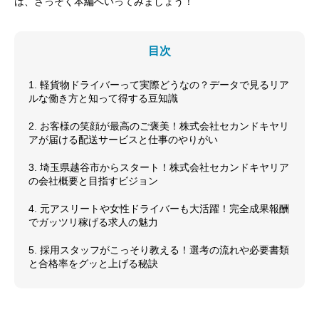
は、さっそく本編へいってみましょう！
目次
1. 軽貨物ドライバーって実際どうなの？データで見るリア
ルな働き方と知って得する豆知識
2. お客様の笑顔が最高のご褒美！株式会社セカンドキヤリ
アが届ける配送サービスと仕事のやりがい
3. 埼玉県越谷市からスタート！株式会社セカンドキヤリア
の会社概要と目指すビジョン
4. 元アスリートや女性ドライバーも大活躍！完全成果報酬
でガッツリ稼げる求人の魅力
5. 採用スタッフがこっそり教える！選考の流れや必要書類
と合格率をグッと上げる秘訣