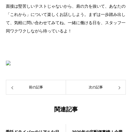
面接は堅苦しいテストじゃないから、肩の力を抜いて、あなたの
「これから」について楽しくお話ししよう。まずは一歩踏み出し
て、気軽に問い合わせてみてね。一緒に働ける日を、スタッフ一
同ワクワクしながら待っているよ！
前の記事
次の記事
関連記事