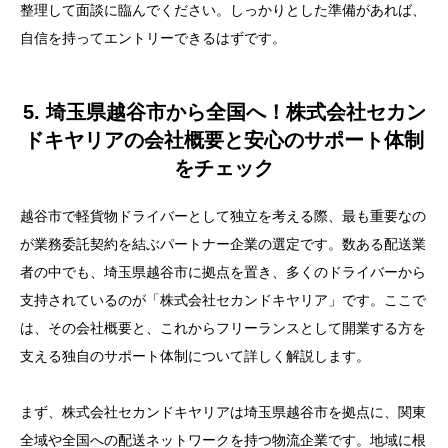
整理して面談に臨んでください。しっかりとした準備があれば、
自信を持ってエントリーできるはずです。
5. 埼玉県越谷市から全国へ！株式会社セカン
ドキヤリアの会社概要と安心のサポート体制
をチェック
越谷市で軽貨物ドライバーとして独立を考える際、最も重要なの
が業務委託契約を結ぶパートナー企業の選定です。数ある配送業
者の中でも、埼玉県越谷市に拠点を置き、多くのドライバーから
支持されているのが「株式会社セカンドキヤリア」です。ここで
は、その会社概要と、これからフリーランスとして開業する方を
支える独自のサポート体制について詳しく解説します。
まず、株式会社セカンドキヤリアは埼玉県越谷市を拠点に、関東
全域や全国への配送ネットワークを持つ物流企業です。地域に根