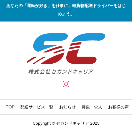
あなたの「運転が好き」を仕事に。軽貨物配送ドライバーをはじ
めよう。
TOP
配送サービス一覧
お知らせ
募集・求人
お客様の声
Copyright © セカンドキャリア 2025