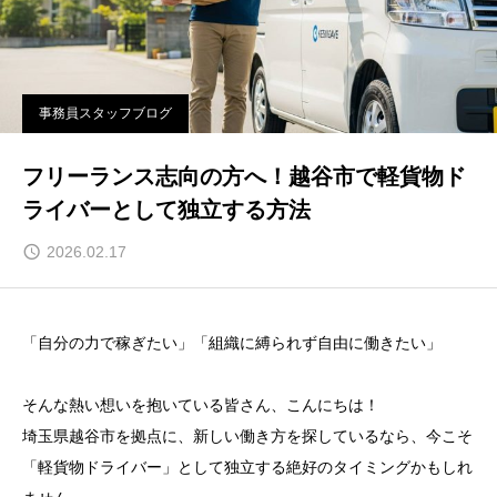
事務員スタッフブログ
フリーランス志向の方へ！越谷市で軽貨物ド
ライバーとして独立する方法
2026.02.17
「自分の力で稼ぎたい」「組織に縛られず自由に働きたい」
そんな熱い想いを抱いている皆さん、こんにちは！
埼玉県越谷市を拠点に、新しい働き方を探しているなら、今こそ
「軽貨物ドライバー」として独立する絶好のタイミングかもしれ