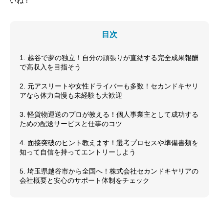
いね！
目次
1. 越谷で夢の独立！自分の頑張りが直結する完全成果報酬
で高収入を目指そう
2. 元アスリートや女性ドライバーも多数！セカンドキヤリ
アなら体力自慢も未経験も大歓迎
3. 軽貨物運送のプロが教える！個人事業主として成功する
ための配送サービスと仕事のコツ
4. 面接突破のヒント教えます！選考プロセスや準備書類を
知って自信を持ってエントリーしよう
5. 埼玉県越谷市から全国へ！株式会社セカンドキヤリアの
会社概要と安心のサポート体制をチェック