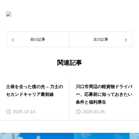
前の記事
次の記事
関連記事
土俵を去った後の光 – 力士の
川口市周辺の軽貨物ドライバ
セカンドキャリア最前線
ー、応募前に知っておきたい
条件と福利厚生
2025.10.10
2026.01.05