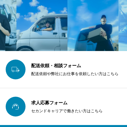
配送依頼・相談フォーム

配送依頼や弊社にお仕事を依頼したい方はこちら
求人応募フォーム

セカンドキャリアで働きたい方はこちら