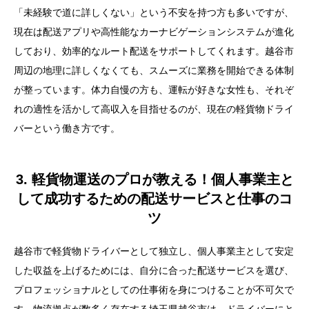
「未経験で道に詳しくない」という不安を持つ方も多いですが、
現在は配送アプリや高性能なカーナビゲーションシステムが進化
しており、効率的なルート配送をサポートしてくれます。越谷市
周辺の地理に詳しくなくても、スムーズに業務を開始できる体制
が整っています。体力自慢の方も、運転が好きな女性も、それぞ
れの適性を活かして高収入を目指せるのが、現在の軽貨物ドライ
バーという働き方です。
3. 軽貨物運送のプロが教える！個人事業主と
して成功するための配送サービスと仕事のコ
ツ
越谷市で軽貨物ドライバーとして独立し、個人事業主として安定
した収益を上げるためには、自分に合った配送サービスを選び、
プロフェッショナルとしての仕事術を身につけることが不可欠で