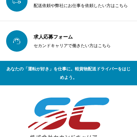

配送依頼や弊社にお仕事を依頼したい方はこちら
求人応募フォーム

セカンドキャリアで働きたい方はこちら
あなたの「運転が好き」を仕事に。軽貨物配送ドライバーをはじ
めよう。