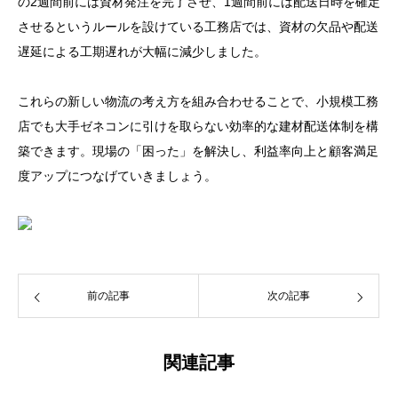
の2週間前には資材発注を完了させ、1週間前には配送日時を確定
させるというルールを設けている工務店では、資材の欠品や配送
遅延による工期遅れが大幅に減少しました。
これらの新しい物流の考え方を組み合わせることで、小規模工務
店でも大手ゼネコンに引けを取らない効率的な建材配送体制を構
築できます。現場の「困った」を解決し、利益率向上と顧客満足
度アップにつなげていきましょう。
前の記事
次の記事
関連記事