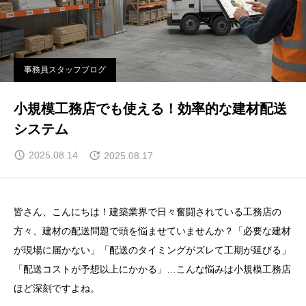
事務員スタッフブログ
小規模工務店でも使える！効率的な建材配送
システム
2025.08.14
2025.08.17
皆さん、こんにちは！建築業界で日々奮闘されている工務店の
方々、建材の配送問題で頭を悩ませていませんか？「必要な建材
が現場に届かない」「配送のタイミングがズレて工期が延びる」
「配送コストが予想以上にかかる」…こんな悩みは小規模工務店
ほど深刻ですよね。