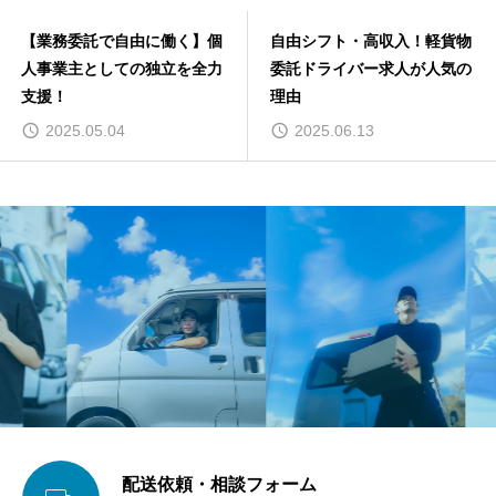
【業務委託で自由に働く】個
自由シフト・高収入！軽貨物
人事業主としての独立を全力
委託ドライバー求人が人気の
支援！
理由
2025.05.04
2025.06.13
配送依頼・相談フォーム