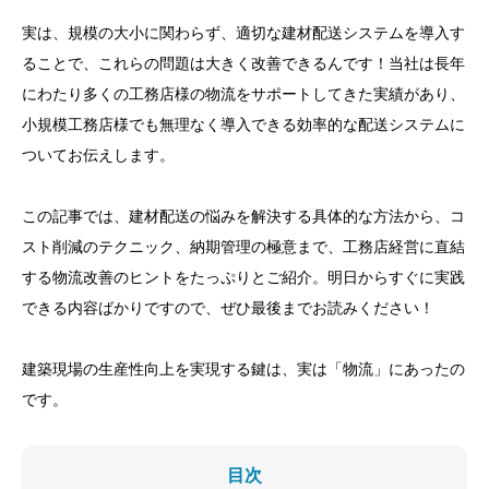
実は、規模の大小に関わらず、適切な建材配送システムを導入す
ることで、これらの問題は大きく改善できるんです！当社は長年
にわたり多くの工務店様の物流をサポートしてきた実績があり、
小規模工務店様でも無理なく導入できる効率的な配送システムに
ついてお伝えします。
この記事では、建材配送の悩みを解決する具体的な方法から、コ
スト削減のテクニック、納期管理の極意まで、工務店経営に直結
する物流改善のヒントをたっぷりとご紹介。明日からすぐに実践
できる内容ばかりですので、ぜひ最後までお読みください！
建築現場の生産性向上を実現する鍵は、実は「物流」にあったの
です。
目次