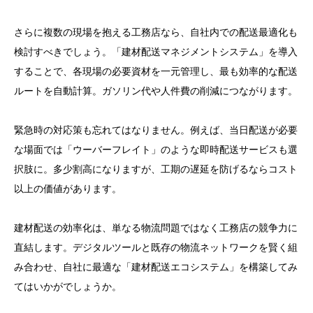
さらに複数の現場を抱える工務店なら、自社内での配送最適化も
検討すべきでしょう。「建材配送マネジメントシステム」を導入
することで、各現場の必要資材を一元管理し、最も効率的な配送
ルートを自動計算。ガソリン代や人件費の削減につながります。
緊急時の対応策も忘れてはなりません。例えば、当日配送が必要
な場面では「ウーバーフレイト」のような即時配送サービスも選
択肢に。多少割高になりますが、工期の遅延を防げるならコスト
以上の価値があります。
建材配送の効率化は、単なる物流問題ではなく工務店の競争力に
直結します。デジタルツールと既存の物流ネットワークを賢く組
み合わせ、自社に最適な「建材配送エコシステム」を構築してみ
てはいかがでしょうか。