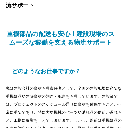
流サポート
重機部品の配送も安心！建設現場のス
ムーズな稼働を支える物流サポート
どのようなお仕事ですか？
私は建設会社の資材管理責任者として、全国の建設現場に必要な
重機部品や建築資材の調達・配送を管理しています。建設業で
は、プロジェクトのスケジュール通りに資材を確保することが非
常に重要であり、特に大型機械のパーツや消耗品の供給が遅れる
と、工期に影響を与えてしまいます。しかし、以前は重機部品の