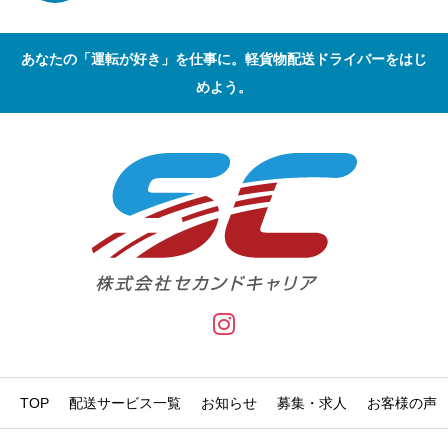
あなたの「運転が好き」を仕事に。軽貨物配送ドライバーをはじ
めよう。
TOP
配送サービス一覧
お知らせ
募集・求人
お客様の声