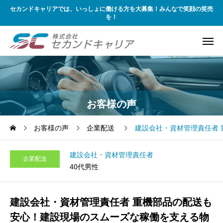
セカンドキャリアでは、いっしょに働ける方を大募集！みんなで笑顔の笑売
を！
お客様の声
お客様の声
企業配送
建設会社・資材管理責任者
建設会社・資材管理責任者
企業配送
40代男性
建設会社・資材管理責任者 重機部品の配送も
安心！建設現場のスムーズな稼働を支える物