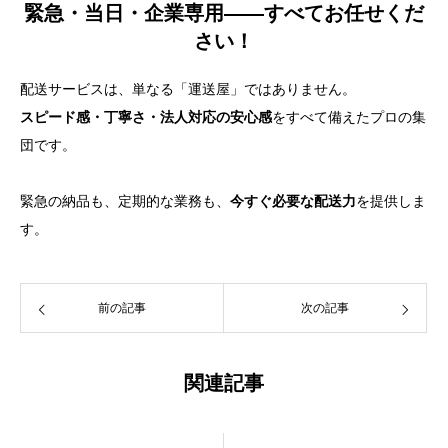
緊急・当日・企業専用——すべてお任せくだ
さい！
配送サービスは、単なる「運送屋」ではありません。
スピード感・丁寧さ・法人対応の安心感
をすべて備えたプロの集
団です。
緊急の納品も、定期的な業務も、
今すぐ必要な配送力
を提供しま
す。
前の記事
次の記事
関連記事