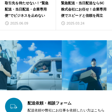
取引先を待たせない！“緊急
緊急配送・当日配送ならSC
配送・当日配送・企業専用
株式会社にお任せ！企業専用
便”でビジネスを止めない
便でスピードと信頼を両立
2025.06.09
2025.03.24
配送依頼・相談フォーム

配送依頼や弊社にお仕事を依頼したい方はこちら