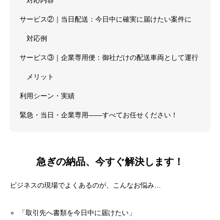
対応内容
サービス②｜当日配送：今日中に確実に届けたい案件に
対応例
サービス③｜企業専用便：御社だけの配送車両として運行
メリット
利用シーン・実績
緊急・当日・企業専用——すべてお任せください！
急ぎの納品、今すぐ解決します！
ビジネスの現場でよくあるのが、こんなお悩み…
「取引先へ書類を今日中に届けたい」