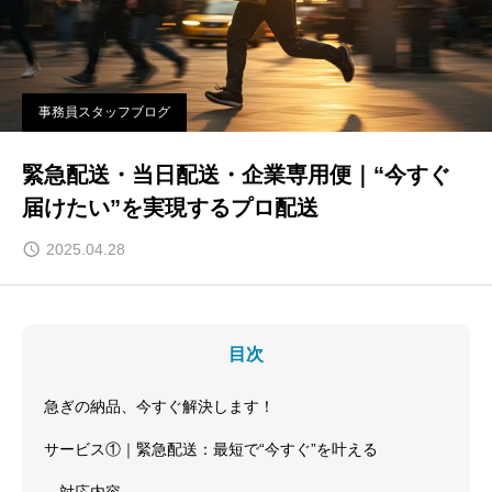
事務員スタッフブログ
緊急配送・当日配送・企業専用便｜“今すぐ
届けたい”を実現するプロ配送
2025.04.28
目次
急ぎの納品、今すぐ解決します！
サービス①｜緊急配送：最短で“今すぐ”を叶える