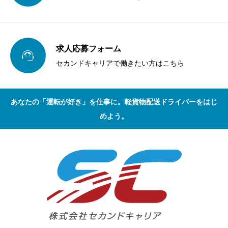
求人応募フォーム

セカンドキャリアで働きたい方はこちら
あなたの「運転が好き」を仕事に。軽貨物配送ドライバーをはじ
めよう。