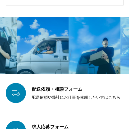
配送依頼・相談フォーム

配送依頼や弊社にお仕事を依頼したい方はこちら
求人応募フォーム