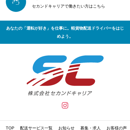

セカンドキャリアで働きたい方はこちら
あなたの「運転が好き」を仕事に。軽貨物配送ドライバーをはじ
めよう。
TOP
配送サービス一覧
お知らせ
募集・求人
お客様の声