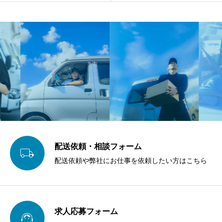
配送依頼・相談フォーム

配送依頼や弊社にお仕事を依頼したい方はこちら
求人応募フォーム
