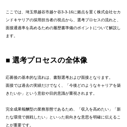
ここでは、埼玉県越谷市越ケ谷3-3-16に拠点を置く株式会社セカ
ンドキヤリアの採用担当者の視点から、選考プロセスの流れと、
面接通過率を高めるための履歴書準備のポイントについて解説し
ます。
■ 選考プロセスの全体像
応募後の基本的な流れは、書類選考および面接となります。
面接では過去の実績だけでなく、「今後どのようなキャリアを築
きたいか」という意欲や目的意識が重視されます。
完全成果報酬型の業務形態であるため、「収入を高めたい」「新
たな環境で挑戦したい」といった前向きな意思を明確に伝えるこ
とが重要です。