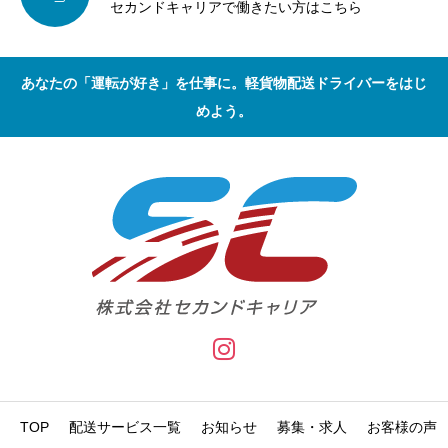
セカンドキャリアで働きたい方はこちら
あなたの「運転が好き」を仕事に。軽貨物配送ドライバーをはじ
めよう。
TOP
配送サービス一覧
お知らせ
募集・求人
お客様の声