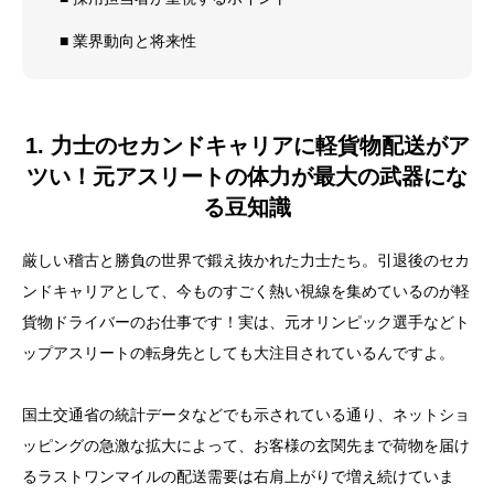
■ 業界動向と将来性
1. 力士のセカンドキャリアに軽貨物配送がア
ツい！元アスリートの体力が最大の武器にな
る豆知識
厳しい稽古と勝負の世界で鍛え抜かれた力士たち。引退後のセカ
ンドキャリアとして、今ものすごく熱い視線を集めているのが軽
貨物ドライバーのお仕事です！実は、元オリンピック選手などト
ップアスリートの転身先としても大注目されているんですよ。
国土交通省の統計データなどでも示されている通り、ネットショ
ッピングの急激な拡大によって、お客様の玄関先まで荷物を届け
るラストワンマイルの配送需要は右肩上がりで増え続けていま