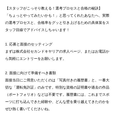
【スタッフがこっそり教える！選考プロセスと合格の秘訣】
「ちょっとやってみたいかも！」と思ってくれたあなたへ、実際
の選考プロセスと、合格率をグッと引き上げるための具体策をス
タッフ目線でアドバイスしちゃいます！
1. 応募と面接のセッティング
まずは株式会社セカンドキヤリアの求人ページ、またはお電話か
ら気軽にエントリーをお願いします。
2. 面接に向けて準備すべき書類
面接当日にご用意いただくのは「写真付きの履歴書」と、一番大
切な「運転免許証」のみです。特別な資格の証明書や過去の作品
（ポートフォリオ）などは不要です。履歴書には、これまでスポ
ーツに打ち込んできた経験や、どんな壁を乗り越えてきたのかを
ぜひ熱く書いてくださいね。