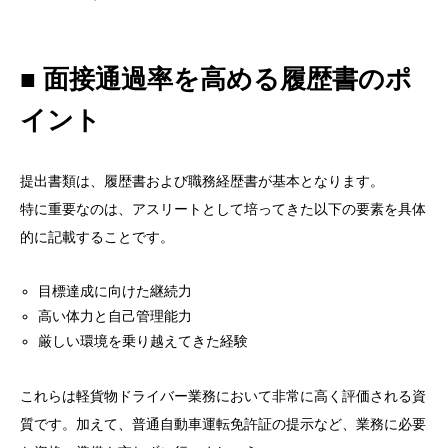
■ 面接通過率を高める履歴書のポ
イント
提出書類は、履歴書および職務経歴書が基本となります。
特に重要なのは、アスリートとして培ってきた以下の要素を具体
的に記載することです。
目標達成に向けた継続力
高い体力と自己管理能力
厳しい環境を乗り越えてきた経験
これらは軽貨物ドライバー業務において非常に高く評価される資
質です。加えて、普通自動車運転免許証の提示など、業務に必要