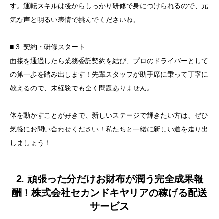
す。運転スキルは後からしっかり研修で身につけられるので、元
気な声と明るい表情で挑んでくださいね。
■ 3. 契約・研修スタート
面接を通過したら業務委託契約を結び、プロのドライバーとして
の第一歩を踏み出します！先輩スタッフが助手席に乗って丁寧に
教えるので、未経験でも全く問題ありません。
体を動かすことが好きで、新しいステージで輝きたい方は、ぜひ
気軽にお問い合わせください！私たちと一緒に新しい道を走り出
しましょう！
2. 頑張った分だけお財布が潤う完全成果報
酬！株式会社セカンドキヤリアの稼げる配送
サービス