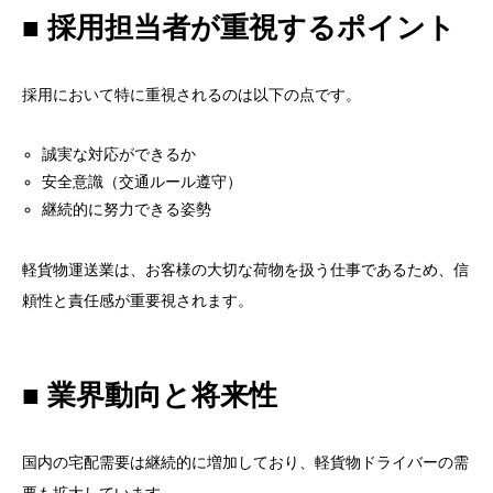
■ 採用担当者が重視するポイント
採用において特に重視されるのは以下の点です。
誠実な対応ができるか
安全意識（交通ルール遵守）
継続的に努力できる姿勢
軽貨物運送業は、お客様の大切な荷物を扱う仕事であるため、信
頼性と責任感が重要視されます。
■ 業界動向と将来性
国内の宅配需要は継続的に増加しており、軽貨物ドライバーの需