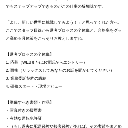
でもステップアップできるのがこの仕事の醍醐味です。
「よし、新しい世界に挑戦してみよう！」と思ってくれた方へ、
ここでスタッフ目線から選考プロセスの全体像と、合格率をグッ
と高める具体策をこっそりお教えしますね。
【選考プロセスの全体像】
1. 応募（WEBまたはお電話からエントリー）
2. 面接（リラックスしてあなたのお話を聞かせてください）
3. 業務委託契約の締結
4. 研修スタート・現場デビュー
【準備すべき書類・作品】
・写真付きの履歴書
・有効な運転免許証
・（もし過去に配送経験や接客経験があれば、その実績をまとめ