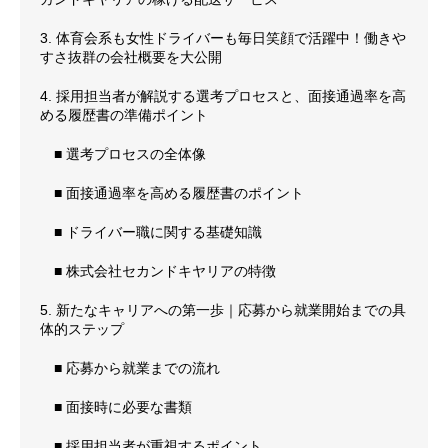
3. 体育会系も女性ドライバーも毎日笑顔で活躍中！働きや
すさ抜群の会社概要を大公開
4. 採用担当者が解説する選考プロセスと、面接通過率を高
める履歴書の準備ポイント
■ 選考プロセスの全体像
■ 面接通過率を高める履歴書のポイント
■ ドライバー職に関する基礎知識
■ 株式会社セカンドキヤリアの特徴
5. 新たなキャリアへの第一歩｜応募から就業開始までの具
体的ステップ
■ 応募から就業までの流れ
■ 面接時に必要な書類
■ 採用担当者が重視するポイント