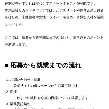
体制が整っていれば安心してスタートすることが可能です。
株式会社セカンドキヤリアでは、元アスリートや体育会系出身者
をはじめ、未経験者や女性ドライバーも含め、多様な人材が活躍
しています。
ここでは、応募から業務開始までの流れと、選考通過のポイント
を解説します。
■ 応募から就業までの流れ
お問い合わせ・応募
公式サイトの求人ページから応募可能です。
面接
これまでの経験や今後の目標について確認します。
業務委託契約