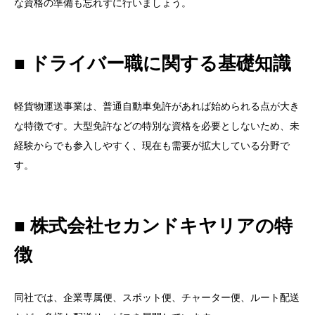
な資格の準備も忘れずに行いましょう。
■ ドライバー職に関する基礎知識
軽貨物運送事業は、普通自動車免許があれば始められる点が大き
な特徴です。大型免許などの特別な資格を必要としないため、未
経験からでも参入しやすく、現在も需要が拡大している分野で
す。
■ 株式会社セカンドキヤリアの特
徴
同社では、企業専属便、スポット便、チャーター便、ルート配送