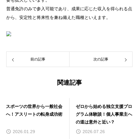
要も拡大しています。
普通免許のみで参入可能であり、成果に応じた収入を得られる点
から、安定性と将来性を兼ね備えた職種といえます。
前の記事
次の記事
関連記事
スポーツの世界から一般社会
ゼロから始める独立支援プロ
へ！アスリートの転身成功術
グラム体験談！個人事業主へ
の道は意外と近い？
2026.01.29
2026.07.26