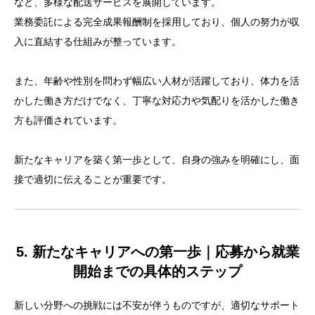
など、多様な配送サービスを展開しています。
業務委託による完全成果報酬制を採用しており、個人の努力が収
入に直結する仕組みが整っています。
また、年齢や性別を問わず幅広い人材が活躍しており、体力を活
かした働き方だけでなく、丁寧な対応力や気配りを活かした働き
方も評価されています。
新たなキャリアを築く第一歩として、自身の強みを明確にし、面
接で適切に伝えることが重要です。
5. 新たなキャリアへの第一歩｜応募から就業
開始までの具体的ステップ
新しい分野への挑戦には不安が伴うものですが、適切なサポート