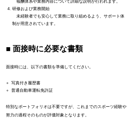
報酬体系や業務内容について詳細な説明が行われます。
研修および業務開始
未経験者でも安心して業務に取り組めるよう、サポート体
制が用意されています。
■ 面接時に必要な書類
面接時には、以下の書類を準備してください。
写真付き履歴書
普通自動車運転免許証
特別なポートフォリオは不要ですが、これまでのスポーツ経験や
努力の過程そのものが評価対象となります。