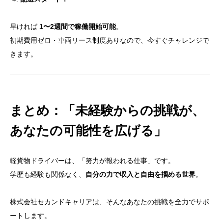
早ければ
1〜2週間で稼働開始可能
。
初期費用ゼロ・車両リース制度ありなので、今すぐチャレンジで
きます。
まとめ：「未経験からの挑戦が、
あなたの可能性を広げる」
軽貨物ドライバーは、「努力が報われる仕事」です。
学歴も経験も関係なく、
自分の力で収入と自由を掴める世界
。
株式会社セカンドキャリアは、そんなあなたの挑戦を全力でサポ
ートします。