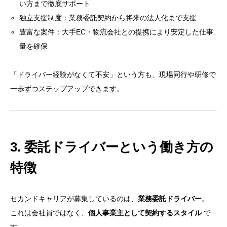
い方まで徹底サポート
独立支援制度：業務委託契約から将来の法人化まで支援
豊富な案件：大手EC・物流会社との提携により安定した仕事
量を確保
「ドライバー経験がなくて不安」という方も、現場同行や研修で
一歩ずつステップアップできます。
3. 委託ドライバーという働き方の
特徴
セカンドキャリアが募集しているのは、
業務委託ドライバー
。
これは会社員ではなく、
個人事業主として契約するスタイル
で