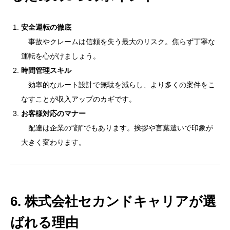
安全運転の徹底
事故やクレームは信頼を失う最大のリスク。焦らず丁寧な
運転を心がけましょう。
時間管理スキル
効率的なルート設計で無駄を減らし、より多くの案件をこ
なすことが収入アップのカギです。
お客様対応のマナー
配達は企業の“顔”でもあります。挨拶や言葉遣いで印象が
大きく変わります。
6. 株式会社セカンドキャリアが選
ばれる理由