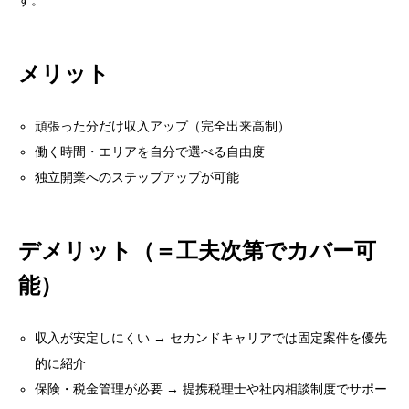
す。
メリット
頑張った分だけ収入アップ（完全出来高制）
働く時間・エリアを自分で選べる自由度
独立開業へのステップアップが可能
デメリット（＝工夫次第でカバー可
能）
収入が安定しにくい → セカンドキャリアでは固定案件を優先
的に紹介
保険・税金管理が必要 → 提携税理士や社内相談制度でサポー