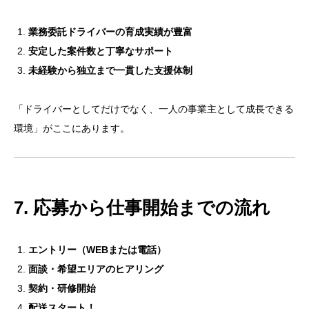
業務委託ドライバーの育成実績が豊富
安定した案件数と丁寧なサポート
未経験から独立まで一貫した支援体制
「ドライバーとしてだけでなく、一人の事業主として成長できる
環境」がここにあります。
7. 応募から仕事開始までの流れ
エントリー（WEBまたは電話）
面談・希望エリアのヒアリング
契約・研修開始
配送スタート！