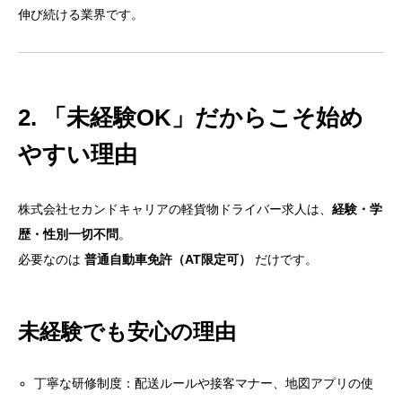
伸び続ける業界です。
2. 「未経験OK」だからこそ始め
やすい理由
株式会社セカンドキャリアの軽貨物ドライバー求人は、
経験・学
歴・性別一切不問
。
必要なのは
普通自動車免許（AT限定可）
だけです。
未経験でも安心の理由
丁寧な研修制度：配送ルールや接客マナー、地図アプリの使