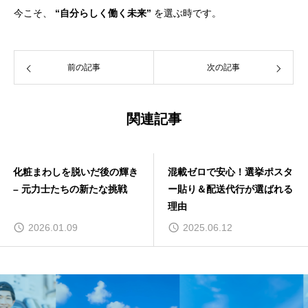
今こそ、
“自分らしく働く未来”
を選ぶ時です。
前の記事
次の記事
関連記事
化粧まわしを脱いだ後の輝き
混載ゼロで安心！選挙ポスタ
– 元力士たちの新たな挑戦
ー貼り＆配送代行が選ばれる
理由
2026.01.09
2025.06.12