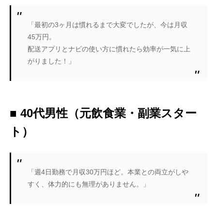
「最初の3ヶ月は慣れるまで大変でしたが、今は月収
45万円。
配送アプリとナビの使い方に慣れたら効率が一気に上
がりました！」
■ 40代男性（元飲食業・副業スター
ト）
「週4日勤務で月収30万円ほど。本業との両立がしや
すく、体力的にも無理がありません。」