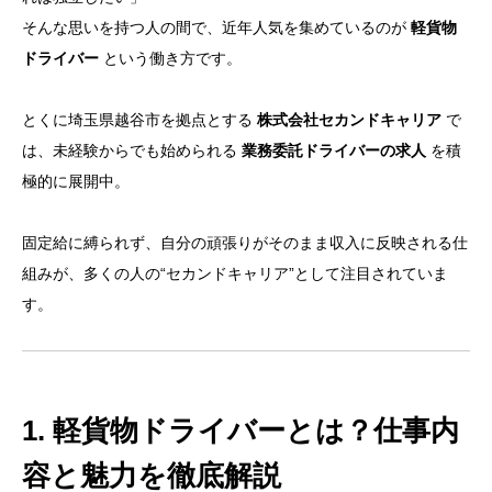
そんな思いを持つ人の間で、近年人気を集めているのが
軽貨物
ドライバー
という働き方です。
とくに埼玉県越谷市を拠点とする
株式会社セカンドキャリア
で
は、未経験からでも始められる
業務委託ドライバーの求人
を積
極的に展開中。
固定給に縛られず、自分の頑張りがそのまま収入に反映される仕
組みが、多くの人の“セカンドキャリア”として注目されていま
す。
1. 軽貨物ドライバーとは？仕事内
容と魅力を徹底解説