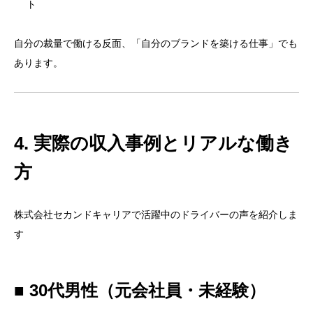
ト
自分の裁量で働ける反面、「自分のブランドを築ける仕事」でも
あります。
4. 実際の収入事例とリアルな働き
方
株式会社セカンドキャリアで活躍中のドライバーの声を紹介しま
す
■ 30代男性（元会社員・未経験）