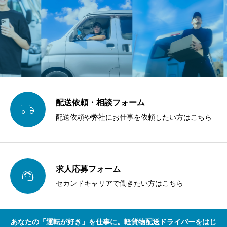
配送依頼・相談フォーム

配送依頼や弊社にお仕事を依頼したい方はこちら
求人応募フォーム

セカンドキャリアで働きたい方はこちら
あなたの「運転が好き」を仕事に。軽貨物配送ドライバーをはじ