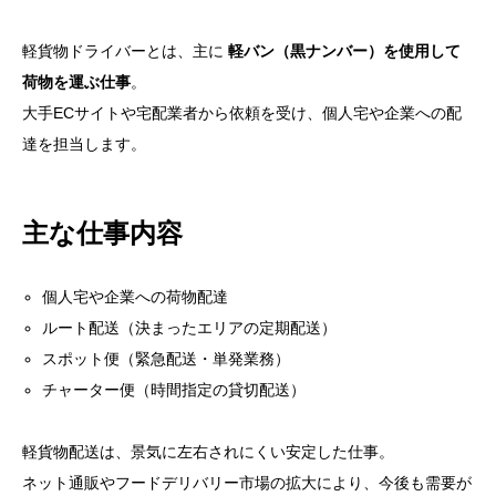
軽貨物ドライバーとは、主に
軽バン（黒ナンバー）を使用して
荷物を運ぶ仕事
。
大手ECサイトや宅配業者から依頼を受け、個人宅や企業への配
達を担当します。
主な仕事内容
個人宅や企業への荷物配達
ルート配送（決まったエリアの定期配送）
スポット便（緊急配送・単発業務）
チャーター便（時間指定の貸切配送）
軽貨物配送は、景気に左右されにくい安定した仕事。
ネット通販やフードデリバリー市場の拡大により、今後も需要が