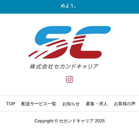
めよう。
TOP
配送サービス一覧
お知らせ
募集・求人
お客様の声
Copyright © セカンドキャリア 2025

