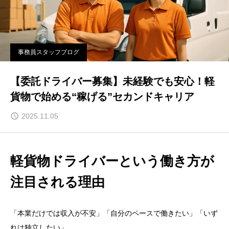
事務員スタッフブログ
【委託ドライバー募集】未経験でも安心！軽
貨物で始める“稼げる”セカンドキャリア
2025.11.05
軽貨物ドライバーという働き方が
注目される理由
「本業だけでは収入が不安」「自分のペースで働きたい」「いず
れは独立したい」