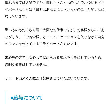
慣れるまでは大変ですが、慣れたらこっちのもんで、今いるドラ
イバーさんたちは「最初はあんなにつらかったのに」と笑い話に
なっています。
重いものもたくさん運ぶ大変なお仕事ですが、お客様からの「あ
りがとう」「ご苦労様」とコミュニケーションを取りながら自分
のファンを作っているドライバーさんもいます。
未経験の方でも安心して始められる環境を大事にしているため、
過剰な募集はしていません。
サポート出来る人数だけ契約させていただいています。
■給与について