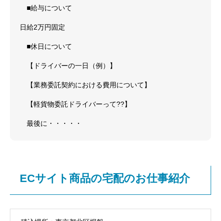
■給与について
日給2万円固定
■休日について
【ドライバーの一日（例）】
【業務委託契約における費用について】
【軽貨物委託ドライバーって??】
最後に・・・・・
ECサイト商品の宅配のお仕事紹介