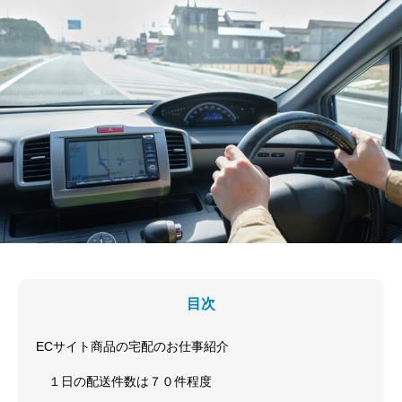
目次
ECサイト商品の宅配のお仕事紹介
１日の配送件数は７０件程度