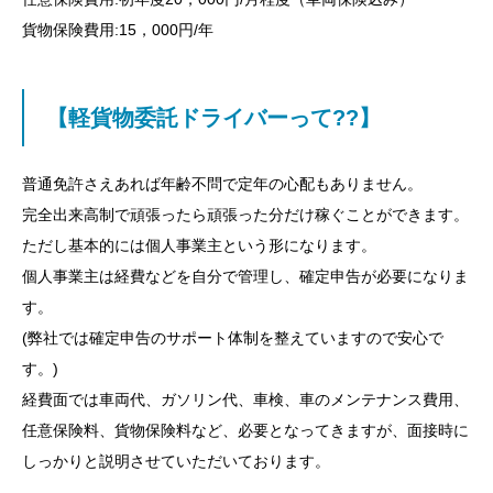
貨物保険費用:15，000円/年
【軽貨物委託ドライバーって??】
普通免許さえあれば年齢不問で定年の心配もありません。
完全出来高制で頑張ったら頑張った分だけ稼ぐことができます。
ただし基本的には個人事業主という形になります。
個人事業主は経費などを自分で管理し、確定申告が必要になりま
す。
(弊社では確定申告のサポート体制を整えていますので安心で
す。)
経費面では車両代、ガソリン代、車検、車のメンテナンス費用、
任意保険料、貨物保険料など、必要となってきますが、面接時に
しっかりと説明させていただいております。