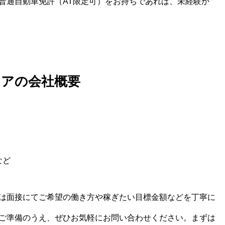
普通自動車免許（AT限定可）をお持ちであれば、未経験か
リアの会社概要
など
は面接にてご希望の働き方や稼ぎたい目標金額などを丁寧に
ご準備のうえ、ぜひお気軽にお問い合わせください。まずは