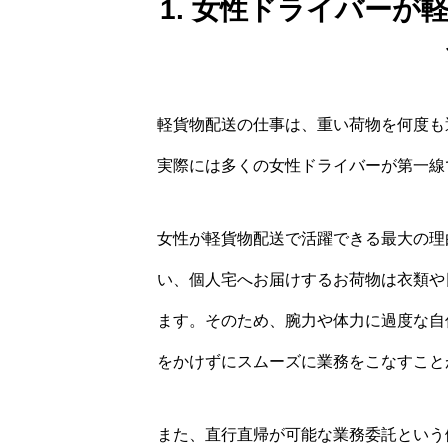
1. 女性ドライバー
軽貨物配送の仕事は、重い荷物を何度も
実際には多くの女性ドライバーが第一線
女性が軽貨物配送で活躍できる最大の理
い、個人宅へお届けするお荷物は衣類や
ます。そのため、腕力や体力に過度な自
をかけずにスムーズに業務をこなすこと
また、直行直帰が可能な業務委託という