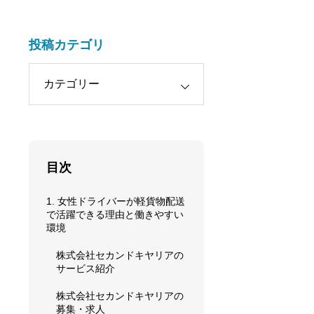
投稿カテゴリ
目次
1. 女性ドライバーが軽貨物配送
で活躍できる理由と働きやすい
環境
株式会社セカンドキヤリアの
サービス紹介
株式会社セカンドキヤリアの
募集・求人