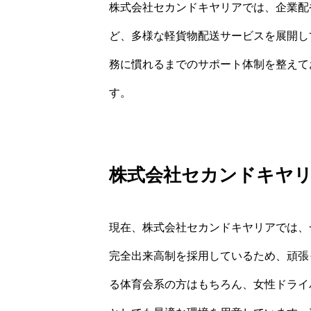
株式会社セカンドキヤリアでは、企業配
ど、多様な軽貨物配送サービスを展開し
務に慣れるまでのサポート体制を整えて
す。
株式会社セカンドキヤ
現在、株式会社セカンドキヤリアでは、
完全出来高制を採用しているため、頑張
る体育会系の方はもちろん、女性ドライ