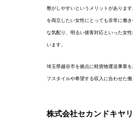
整がしやすいというメリットがあります
を両立したい女性にとっても非常に働き
な気配り、明るい接客対応といった女性
います。
埼玉県越谷市を拠点に軽貨物運送事業を
フスタイルや希望する収入に合わせた働
株式会社セカンドキヤ