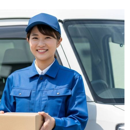
独立支援プログラムの実態と
は？利用者の本音に迫る