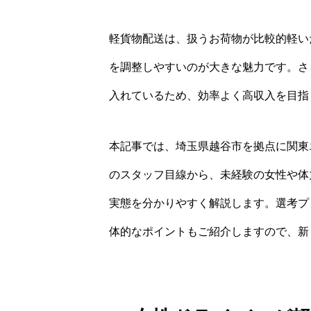
軽貨物配送は、扱うお荷物が比較的軽い
を調整しやすいのが大きな魅力です。さ
入れているため、効率よく高収入を目指
本記事では、埼玉県越谷市を拠点に関東
のスタッフ目線から、未経験の女性や体
実態を分かりやすく解説します。選考プ
体的なポイントもご紹介しますので、新