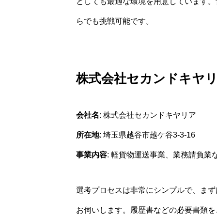
としても最適な環境を用意しています。
らでも挑戦可能です。
株式会社セカンドキヤ
会社名
: 株式会社セカンドキヤリア
所在地
: 埼玉県越谷市越ケ谷3-3-16
事業内容
: 軽貨物運送事業、業務請負業
選考プロセスは非常にシンプルで、まず
お伺いします。履歴書などの必要書類を