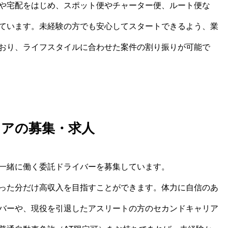
や宅配をはじめ、スポット便やチャーター便、ルート便な
ています。未経験の方でも安心してスタートできるよう、業
おり、ライフスタイルに合わせた案件の割り振りが可能で
リアの募集・求人
一緒に働く委託ドライバーを募集しています。
った分だけ高収入を目指すことができます。体力に自信のあ
バーや、現役を引退したアスリートの方のセカンドキャリア