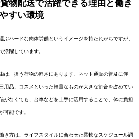
が軽貨物配送で活躍できる理由と働き
やすい環境
運ぶハードな肉体労働というイメージを持たれがちですが、
で活躍しています。
由は、扱う荷物の軽さにあります。ネット通販の普及に伴
日用品、コスメといった軽量なものが大きな割合を占めてい
信がなくても、台車などを上手に活用することで、体に負担
が可能です。
働き方は、ライフスタイルに合わせた柔軟なスケジュール調