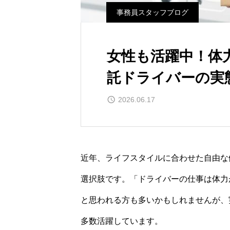
事務員スタッフブログ
女性も活躍中！体
託ドライバーの実
2026.06.17
近年、ライフスタイルに合わせた自由な
選択肢です。「ドライバーの仕事は体力
と思われる方も多いかもしれませんが、
多数活躍しています。