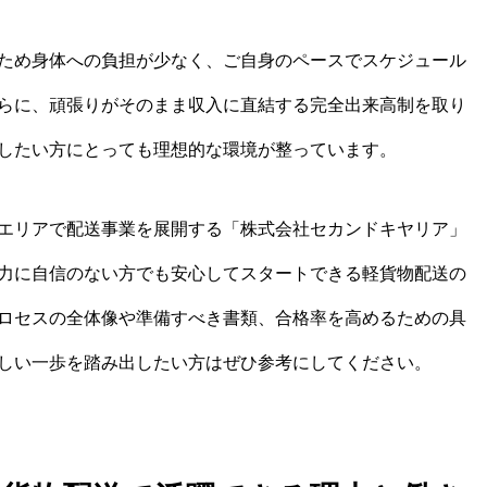
ため身体への負担が少なく、ご自身のペースでスケジュール
らに、頑張りがそのまま収入に直結する完全出来高制を取り
したい方にとっても理想的な環境が整っています。
エリアで配送事業を展開する「株式会社セカンドキヤリア」
力に自信のない方でも安心してスタートできる軽貨物配送の
ロセスの全体像や準備すべき書類、合格率を高めるための具
しい一歩を踏み出したい方はぜひ参考にしてください。