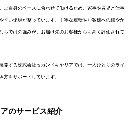
。ご自身のペースに合わせて働けるため、家事や育児と仕事
やすい環境が整っています。丁寧な運転やお客様への細やか
ならではの強みが、お届け先のお客様からも高く評価されて
展開する株式会社セカンドキヤリアでは、一人ひとりのライ
き方をサポートしています。
リアのサービス紹介