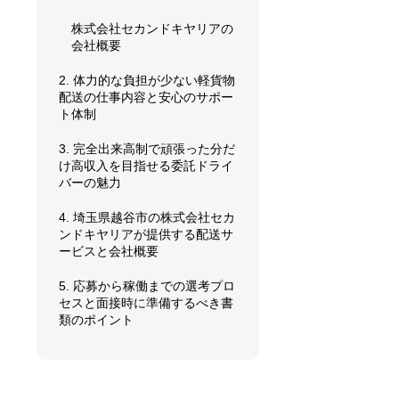
株式会社セカンドキヤリアの
会社概要
2. 体力的な負担が少ない軽貨物
配送の仕事内容と安心のサポー
ト体制
3. 完全出来高制で頑張った分だ
け高収入を目指せる委託ドライ
バーの魅力
4. 埼玉県越谷市の株式会社セカ
ンドキヤリアが提供する配送サ
ービスと会社概要
5. 応募から稼働までの選考プロ
セスと面接時に準備するべき書
類のポイント