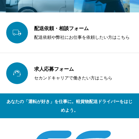
配送依頼・相談フォーム

配送依頼や弊社にお仕事を依頼したい方はこちら
求人応募フォーム

セカンドキャリアで働きたい方はこちら
あなたの「運転が好き」を仕事に。軽貨物配送ドライバーをはじ
めよう。