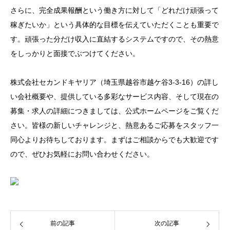
さらに、完全成果報酬という働き方に対して「どれだけ頑張って
稼ぎたいか」という具体的な目標を伝えていただくことも重要で
す。頑張った分だけ収入に直結するシステムですので、その熱意
をしっかりと面接でぶつけてください。
株式会社セカンドキヤリア（埼玉県越谷市越ケ谷3-3-16）の詳し
い会社概要や、提供している多彩なサービス内容、そして現在の
募集・求人の詳細につきましては、公式ホームページをご覧くだ
さい。皆様の新しいチャレンジと、熱意あるご応募をスタッフ一
同心よりお待ちしております。まずはご相談からでも大歓迎です
ので、ぜひお気軽にお問い合わせください。
前の記事
次の記事