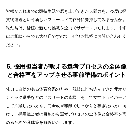
皆様がこれまでの競技生活で磨き上げてきた人間力を、今度は軽
貨物運送という新しいフィールドで存分に発揮してみませんか。
私たちは、皆様の新たな挑戦を全力でサポートいたします。まず
はご相談からでも大歓迎ですので、ぜひお気軽にお問い合わせく
ださい。
5. 採用担当者が教える選考プロセスの全体像
と合格率をアップさせる事前準備のポイント
体力に自信のある体育会系の方や、競技に打ち込んできた元オリ
ンピック選手などのアスリートの皆様、そして女性ドライバーと
して活躍したい方や、完全成果報酬でしっかりと稼ぎたい方に向
けて、採用担当者の目線から選考プロセスの全体像と合格率を高
めるための具体策を解説いたします。