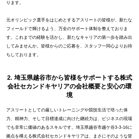
ります。
元オリンピック選手をはじめとするアスリートの皆様が、新たな
フィールドで輝けるよう、万全のサポート体制を整えておりま
す。これまでの経験を活かし、新たなキャリアの第一歩を踏み出
してみませんか。皆様からのご応募を、スタッフ一同心よりお待
ちしております。
2. 埼玉県越谷市から皆様をサポートする株式
会社セカンドキヤリアの会社概要と安心の環
境
アスリートとしての厳しいトレーニングや競技生活で培った体
力、精神力、そして目標達成に向けた継続力は、ビジネスの現場
でも非常に価値のあるスキルです。埼玉県越谷市越ケ谷3-3-16に
拠点を構える株式会社セカンドキヤリアは、まさにそのような皆