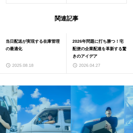
関連記事
当日配送が実現する在庫管理
2026年問題に打ち勝つ！宅
の最適化
配便の企業配達を革新する驚
きのアイデア
2025.08.18
2026.04.27