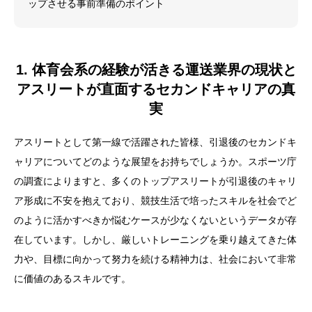
ップさせる事前準備のポイント
1. 体育会系の経験が活きる運送業界の現状と
アスリートが直面するセカンドキャリアの真
実
アスリートとして第一線で活躍された皆様、引退後のセカンドキ
ャリアについてどのような展望をお持ちでしょうか。スポーツ庁
の調査によりますと、多くのトップアスリートが引退後のキャリ
ア形成に不安を抱えており、競技生活で培ったスキルを社会でど
のように活かすべきか悩むケースが少なくないというデータが存
在しています。しかし、厳しいトレーニングを乗り越えてきた体
力や、目標に向かって努力を続ける精神力は、社会において非常
に価値のあるスキルです。