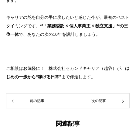
ます。
キャリアの舵を自分の手に戻したいと感じた今が、最初のベスト
タイミングです。
**「業務委託 × 個人事業主 × 独立支援」**の三
位一体
で、あなたの次の10年を設計しましょう。
ご相談はお気軽に！ 株式会社セカンドキャリア（越谷）が、
は
じめの一歩から“稼げる日常”
まで伴走します。
前の記事
次の記事
関連記事