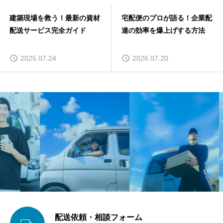
建築現場を救う！最新の資材
宅配便のプロが語る！企業配
配送サービス完全ガイド
達の効率を爆上げする方法
2025.07.24
2026.07.20
配送依頼・相談フォーム