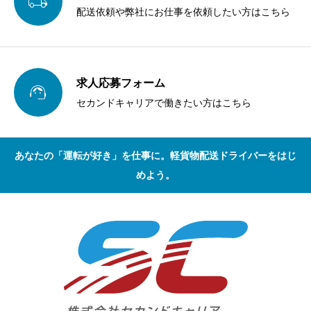

配送依頼や弊社にお仕事を依頼したい方はこちら
求人応募フォーム

セカンドキャリアで働きたい方はこちら
あなたの「運転が好き」を仕事に。軽貨物配送ドライバーをはじ
めよう。