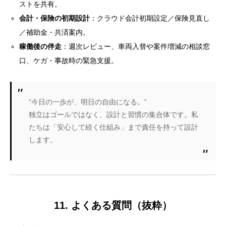
ストを共有。
会計・保険の初期設計
：クラウド会計初期設定／保険見直し
／補助金・共済案内。
稼働後の伴走
：週次レビュー、車両入替や案件増減の相談窓
口、ケガ・事故時の緊急支援。
“今日の一歩が、明日の自由になる。”
独立はゴールではなく、設計と習慣の集合体です。私
たちは「安心して続く仕組み」まで責任を持って設計
します。
11. よくある質問（抜粋）