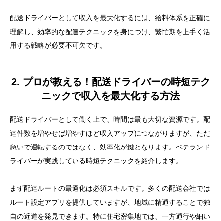
配送ドライバーとして収入を最大化するには、給料体系を正確に
理解し、効率的な配達テクニックを身につけ、繁忙期を上手く活
用する戦略が必要不可欠です。
2. プロが教える！配送ドライバーの時短テク
ニックで収入を最大化する方法
配送ドライバーとして働く上で、時間は最も大切な資源です。配
達件数を増やせば増やすほど収入アップにつながりますが、ただ
急いで運転するのではなく、効率化が鍵となります。ベテランド
ライバーが実践している時短テクニックを紹介します。
まず配達ルートの最適化は必須スキルです。多くの配送会社では
ルート設定アプリを提供していますが、地域に精通することで独
自の近道を発見できます。特に住宅密集地では、一方通行や細い