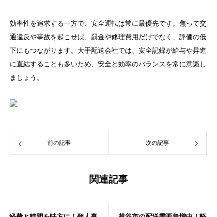
効率性を追求する一方で、安全運転は常に最優先です。焦って交
通違反や事故を起こせば、罰金や修理費用だけでなく、評価の低
下にもつながります。大手配送会社では、安全記録が給与や昇進
に直結することも多いため、安全と効率のバランスを常に意識し
ましょう。
前の記事
次の記事
関連記事
経費と時間を味方に！個人事
越谷市の配送需要急増中！軽