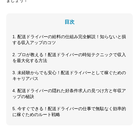
ましょう！
目次
1. 配送ドライバーの給料の仕組み完全解説！知らないと損
する収入アップのコツ
2. プロが教える！配送ドライバーの時短テクニックで収入
を最大化する方法
3. 未経験からでも安心！配送ドライバーとして稼ぐための
キャリアパス
4. 配送ドライバーの隠れた好条件求人の見つけ方と年収ア
ップの秘訣
5. 今すぐできる！配送ドライバーの仕事で無駄なく効率的
に稼ぐためのルート戦略