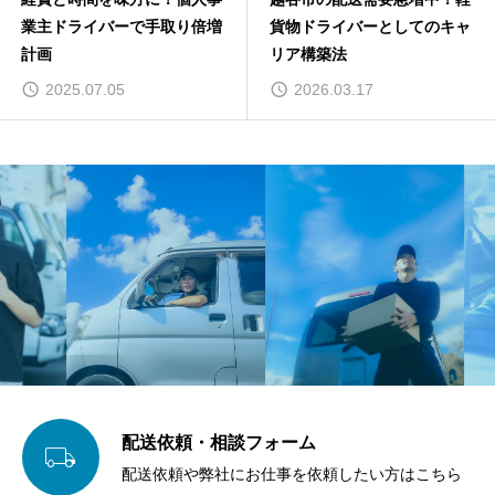
業主ドライバーで手取り倍増
貨物ドライバーとしてのキャ
計画
リア構築法
2025.07.05
2026.03.17
配送依頼・相談フォーム

配送依頼や弊社にお仕事を依頼したい方はこちら