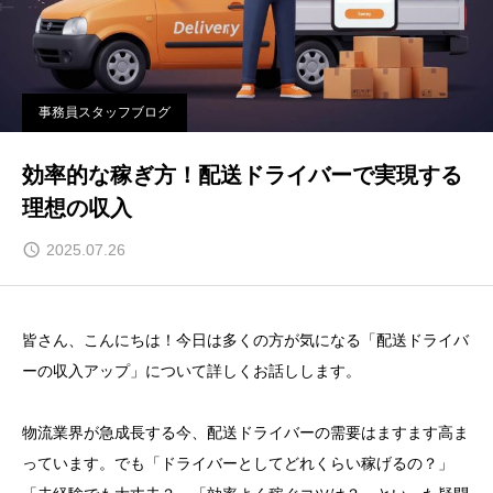
事務員スタッフブログ
効率的な稼ぎ方！配送ドライバーで実現する
理想の収入
2025.07.26
皆さん、こんにちは！今日は多くの方が気になる「配送ドライバ
ーの収入アップ」について詳しくお話しします。
物流業界が急成長する今、配送ドライバーの需要はますます高ま
っています。でも「ドライバーとしてどれくらい稼げるの？」