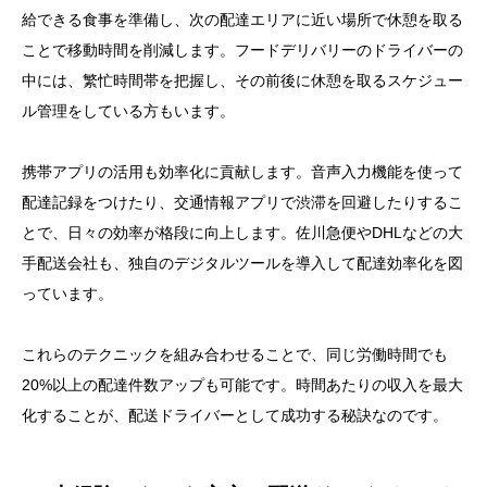
給できる食事を準備し、次の配達エリアに近い場所で休憩を取る
ことで移動時間を削減します。フードデリバリーのドライバーの
中には、繁忙時間帯を把握し、その前後に休憩を取るスケジュー
ル管理をしている方もいます。
携帯アプリの活用も効率化に貢献します。音声入力機能を使って
配達記録をつけたり、交通情報アプリで渋滞を回避したりするこ
とで、日々の効率が格段に向上します。佐川急便やDHLなどの大
手配送会社も、独自のデジタルツールを導入して配達効率化を図
っています。
これらのテクニックを組み合わせることで、同じ労働時間でも
20%以上の配達件数アップも可能です。時間あたりの収入を最大
化することが、配送ドライバーとして成功する秘訣なのです。