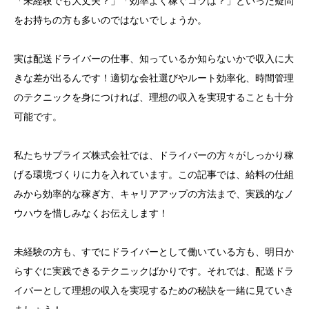
「未経験でも大丈夫？」「効率よく稼ぐコツは？」といった疑問
をお持ちの方も多いのではないでしょうか。
実は配送ドライバーの仕事、知っているか知らないかで収入に大
きな差が出るんです！適切な会社選びやルート効率化、時間管理
のテクニックを身につければ、理想の収入を実現することも十分
可能です。
私たちサプライズ株式会社では、ドライバーの方々がしっかり稼
げる環境づくりに力を入れています。この記事では、給料の仕組
みから効率的な稼ぎ方、キャリアアップの方法まで、実践的なノ
ウハウを惜しみなくお伝えします！
未経験の方も、すでにドライバーとして働いている方も、明日か
らすぐに実践できるテクニックばかりです。それでは、配送ドラ
イバーとして理想の収入を実現するための秘訣を一緒に見ていき