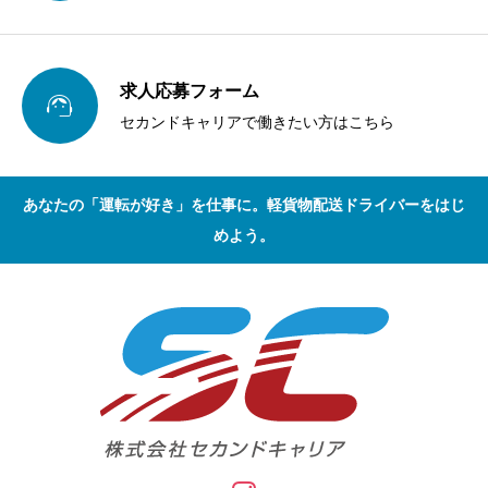
求人応募フォーム

セカンドキャリアで働きたい方はこちら
あなたの「運転が好き」を仕事に。軽貨物配送ドライバーをはじ
めよう。