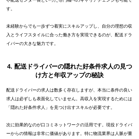
や配送センター長といった専門職へのキャリアチェンジも可能で
す。
未経験からでも一歩ずつ着実にスキルアップし、自分の理想の収
入とライフスタイルに合った働き方を実現できるのが、配送ドラ
イバーの大きな魅力です。
4. 配送ドライバーの隠れた好条件求人の見つ
け方と年収アップの秘訣
配送ドライバーの求人は数多く存在しますが、本当に条件の良い
求人は必ずしも表面化していません。高収入を実現するためには
「隠れた好条件求人」を見つけ出すスキルが必要です。
次に効果的なのが口コミネットワークの活用です。現役ドライバ
ーからの情報は非常に価値があります。特に物流業界は人脈が重