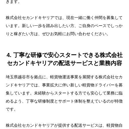
きます。
事前に準備していただくもの
選考で合格率を高めるための具体策
株式会社セカンドキヤリアでは、現在一緒に働く仲間を募集して
います。新しい一歩を踏み出したい方、ご自身のペースでしっか
りと稼ぎたい方は、ぜひお気軽にお問い合わせください。
4. 丁寧な研修で安心スタートできる株式会社
セカンドキヤリアの配送サービスと業務内容
埼玉県越谷市を拠点に、軽貨物運送事業を展開する株式会社セカ
ンドキヤリアでは、事業拡大に伴い新しい軽貨物ドライバーを募
集しています。未経験からスタートする方でも安心して業務に臨
めるよう、丁寧な研修制度とサポート体制を整えているのが特徴
です。
株式会社セカンドキヤリアが提供する配送サービスは、軽貨物自