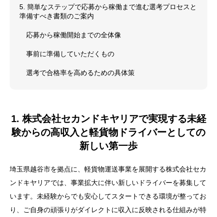
5. 簡単なステップで応募から稼働まで進む選考プロセスと
準備すべき書類のご案内
応募から稼働開始までの全体像
事前に準備していただくもの
選考で合格率を高めるための具体策
1. 株式会社セカンドキヤリアで実現する未経
験からの高収入と軽貨物ドライバーとしての
新しい第一歩
埼玉県越谷市を拠点に、軽貨物運送事業を展開する株式会社セカ
ンドキヤリアでは、事業拡大に伴い新しいドライバーを募集して
います。未経験からでも安心してスタートできる環境が整ってお
り、ご自身の頑張りがダイレクトに収入に反映される仕組みが特