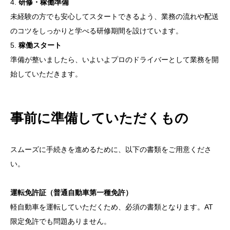
4.
研修・稼働準備
未経験の方でも安心してスタートできるよう、業務の流れや配送
のコツをしっかりと学べる研修期間を設けています。
5.
稼働スタート
準備が整いましたら、いよいよプロのドライバーとして業務を開
始していただきます。
事前に準備していただくもの
スムーズに手続きを進めるために、以下の書類をご用意くださ
い。
運転免許証（普通自動車第一種免許）
軽自動車を運転していただくため、必須の書類となります。AT
限定免許でも問題ありません。