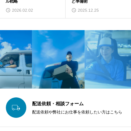
ル戦略
と準備術
2026.02.02
2025.12.25
配送依頼・相談フォーム

配送依頼や弊社にお仕事を依頼したい方はこちら