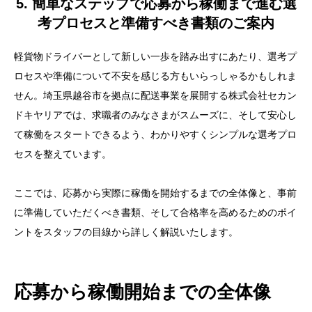
5. 簡単なステップで応募から稼働まで進む選
考プロセスと準備すべき書類のご案内
軽貨物ドライバーとして新しい一歩を踏み出すにあたり、選考プ
ロセスや準備について不安を感じる方もいらっしゃるかもしれま
せん。埼玉県越谷市を拠点に配送事業を展開する株式会社セカン
ドキヤリアでは、求職者のみなさまがスムーズに、そして安心し
て稼働をスタートできるよう、わかりやすくシンプルな選考プロ
セスを整えています。
ここでは、応募から実際に稼働を開始するまでの全体像と、事前
に準備していただくべき書類、そして合格率を高めるためのポイ
ントをスタッフの目線から詳しく解説いたします。
応募から稼働開始までの全体像