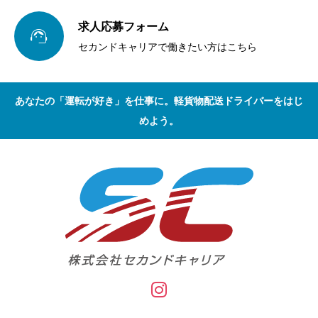
求人応募フォーム

セカンドキャリアで働きたい方はこちら
あなたの「運転が好き」を仕事に。軽貨物配送ドライバーをはじ
めよう。