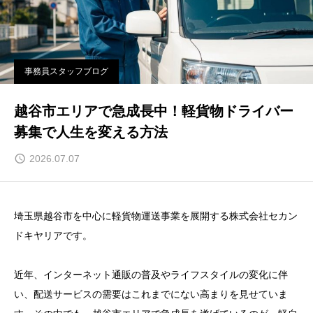
事務員スタッフブログ
越谷市エリアで急成長中！軽貨物ドライバー
募集で人生を変える方法
2026.07.07
埼玉県越谷市を中心に軽貨物運送事業を展開する株式会社セカン
ドキヤリアです。
近年、インターネット通販の普及やライフスタイルの変化に伴
い、配送サービスの需要はこれまでにない高まりを見せていま