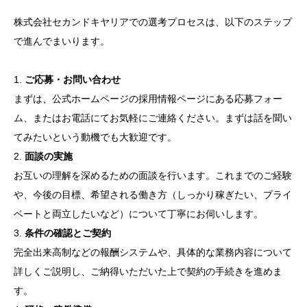
株式会社セカンドキヤリアでの選考プロセスは、以下のステップ
で進んでまいります。
1.
ご応募・お問い合わせ
まずは、公式ホームページの採用情報ページにある応募フォー
ム、またはお電話にてお気軽にご連絡ください。まずは話を聞い
てみたいという動機でも大歓迎です。
2.
面談の実施
お互いの理解を深めるための面談を行います。これまでのご経験
や、今後の目標、希望される働き方（しっかり稼ぎたい、プライ
ベートと両立したいなど）について丁寧にお伺いします。
3.
条件の確認とご契約
完全出来高制などの報酬システムや、具体的な業務内容について
詳しくご説明し、ご納得いただいた上で契約の手続きを進めま
す。