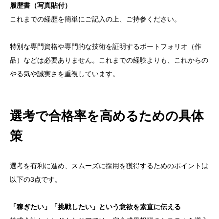
履歴書（写真貼付）
これまでの経歴を簡単にご記入の上、ご持参ください。
特別な専門資格や専門的な技術を証明するポートフォリオ（作
品）などは必要ありません。これまでの経験よりも、これからの
やる気や誠実さを重視しています。
選考で合格率を高めるための具体
策
選考を有利に進め、スムーズに採用を獲得するためのポイントは
以下の3点です。
「稼ぎたい」「挑戦したい」という意欲を素直に伝える