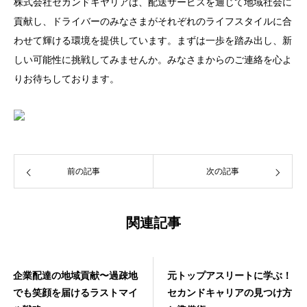
株式会社セカンドキヤリアは、配送サービスを通じて地域社会に
貢献し、ドライバーのみなさまがそれぞれのライフスタイルに合
わせて輝ける環境を提供しています。まずは一歩を踏み出し、新
しい可能性に挑戦してみませんか。みなさまからのご連絡を心よ
りお待ちしております。
前の記事
次の記事
関連記事
企業配達の地域貢献〜過疎地
元トップアスリートに学ぶ！
でも笑顔を届けるラストマイ
セカンドキャリアの見つけ方