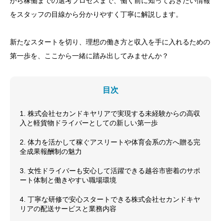
から稼働までの選考プロセスまで、働く前に知っておきたい情報
をスタッフの目線から分かりやすく丁寧に解説します。
新たなスタートを切り、理想の働き方と収入を手に入れるための
第一歩を、ここから一緒に踏み出してみませんか？
目次
1. 株式会社セカンドキヤリアで実現する未経験からの高収
入と軽貨物ドライバーとしての新しい第一歩
2. 体力を活かして稼ぐアスリートや体育会系の方へ贈る完
全成果報酬制の魅力
3. 女性ドライバーも安心して活躍できる越谷市密着のサポ
ート体制と働きやすい職場環境
4. 丁寧な研修で安心スタートできる株式会社セカンドキヤ
リアの配送サービスと業務内容