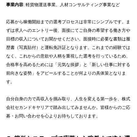
事業内容
: 軽貨物運送事業、人材コンサルティング事業など
応募から稼働開始までの選考プロセスは非常にシンプルです。ま
ずは求人へのエントリー後、面接にてご自身の希望する働き方や
目標の収入についてお聞かせください。面接時に必要な書類は履
歴書（写真貼付）と運転免許証となります。これまでの経験では
なく、これからの意欲や人柄を重視した選考を行っているため、
合格率を高めるためには「元気な挨拶」と「新しい仕事に対する
前向きな姿勢」をアピールすることが何よりの具体策となりま
す。
自分自身の力で高収入を掴み取り、人生を変える第一歩を、株式
会社セカンドキヤリアで踏み出してみませんか。皆様からのご応
募・お問い合わせを心よりお待ちしております。