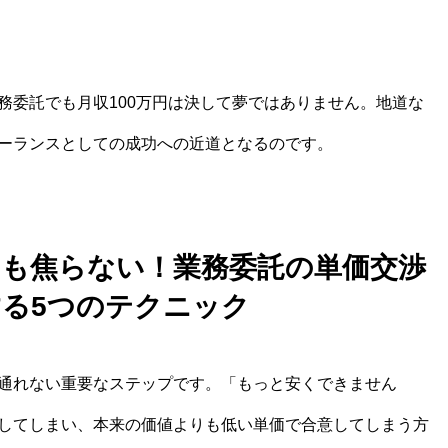
務委託でも月収100万円は決して夢ではありません。地道な
ーランスとしての成功への近道となるのです。
れても焦らない！業務委託の単価交渉
る5つのテクニック
通れない重要なステップです。「もっと安くできません
してしまい、本来の価値よりも低い単価で合意してしまう方