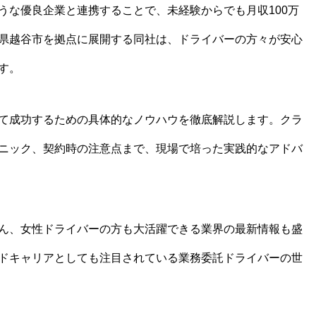
うな優良企業と連携することで、未経験からでも月収100万
県越谷市を拠点に展開する同社は、ドライバーの方々が安心
す。
て成功するための具体的なノウハウを徹底解説します。クラ
ニック、契約時の注意点まで、現場で培った実践的なアドバ
ん、女性ドライバーの方も大活躍できる業界の最新情報も盛
ドキャリアとしても注目されている業務委託ドライバーの世