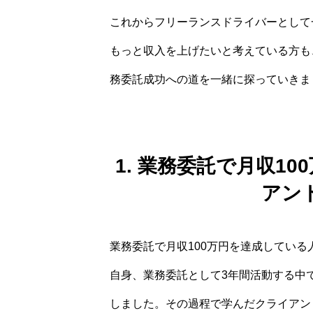
これからフリーランスドライバーとして
もっと収入を上げたいと考えている方も
務委託成功への道を一緒に探っていきま
1. 業務委託で月収1
アン
業務委託で月収100万円を達成してい
自身、業務委託として3年間活動する中で
しました。その過程で学んだクライアン