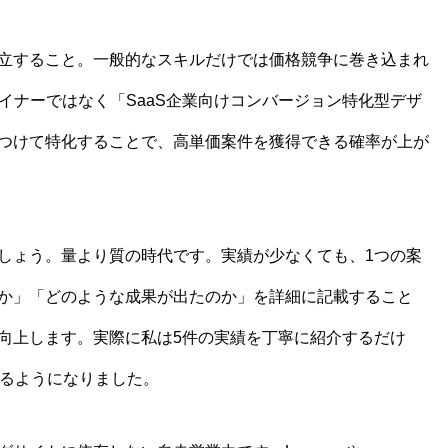
立すること。一般的なスキルだけでは価格競争に巻き込まれ
イナーではなく「SaaS企業向けコンバージョン特化型デザ
つけて特化することで、高単価案件を獲得できる確率が上が
しょう。量より質の時代です。実績が少なくても、1つの案
か」「どのような成果が出たのか」を詳細に記載すること
向上します。実際に私は5件の実績を丁寧に紹介するだけ
きるようになりました。