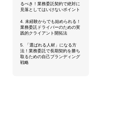
るべき！業務委託契約で絶対に
見落としてはいけないポイント
4. 未経験からでも始められる！
業務委託ドライバーのための実
践的クライアント開拓法
5. 「選ばれる人材」になる方
法！業務委託で長期契約を勝ち
取るための自己ブランディング
戦略