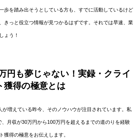
一歩を踏み出そうとしている方も、すでに活動しているけど
、きっと役立つ情報が見つかるはずです。それでは早速、業
しょう！
00万円も夢じゃない！実録・クライ
ト獲得の極意とは
る人が増えている昨今、そのノウハウが注目されています。私
、月収が30万円から100万円を超えるまでの道のりを経験
ト獲得の極意をお伝えします。