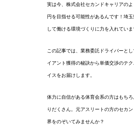
実は今、株式会社セカンドキャリアのよ
円を目指せる可能性があるんです！埼玉
して働ける環境づくりに力を入れていま
この記事では、業務委託ドライバーとし
イアント獲得の秘訣から単価交渉のテク
イスをお届けします。
体力に自信がある体育会系の方はもちろ
りだくさん。元アスリートの方のセカン
界をのぞいてみませんか？