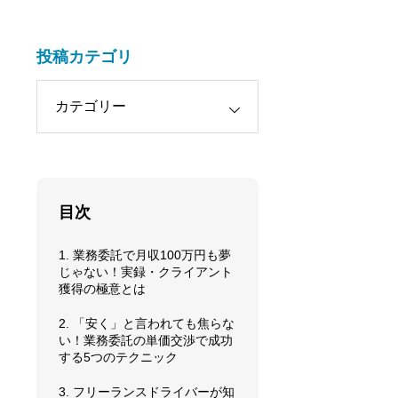
投稿カテゴリ
目次
1. 業務委託で月収100万円も夢
じゃない！実録・クライアント
獲得の極意とは
2. 「安く」と言われても焦らな
い！業務委託の単価交渉で成功
する5つのテクニック
3. フリーランスドライバーが知