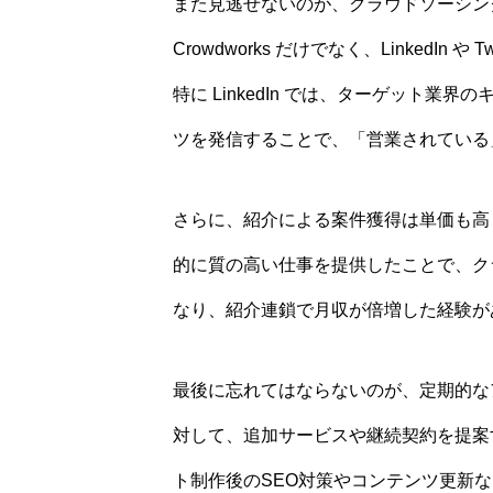
また見逃せないのが、クラウドソーシングサ
Crowdworks だけでなく、LinkedI
特に LinkedIn では、ターゲット
ツを発信することで、「営業されている
さらに、紹介による案件獲得は単価も高
的に質の高い仕事を提供したことで、ク
なり、紹介連鎖で月収が倍増した経験が
最後に忘れてはならないのが、定期的な
対して、追加サービスや継続契約を提案
ト制作後のSEO対策やコンテンツ更新