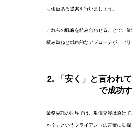
も価値ある提案を行いましょう。
これらの戦略を組み合わせることで、業
積み重ねと戦略的なアプローチが、フリ
2. 「安く」と言わ
で成功す
業務委託の世界では、単価交渉は避けて
か？」というクライアントの言葉に動揺