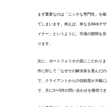
まず重要なのは「ニッチな専門性」を確
てしまいます。例えば、単なるWebデザ
イナー」というように、市場の隙間を見
ります。
次に、ポートフォリオの質にこだわりま
件に対して「なぜその解決策を選んだの
で、クライアントからの信頼度が大幅に
で、月に3〜5件の問い合わせを獲得で