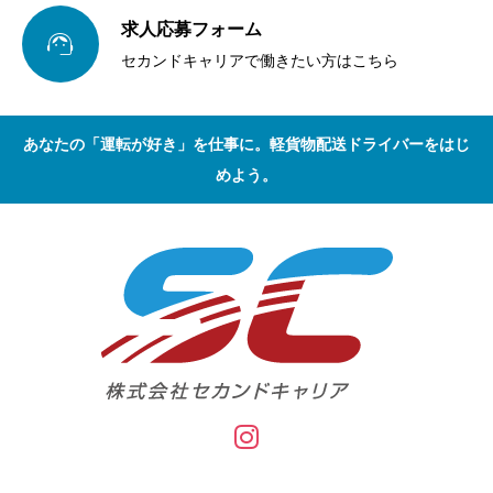
求人応募フォーム

セカンドキャリアで働きたい方はこちら
あなたの「運転が好き」を仕事に。軽貨物配送ドライバーをはじ
めよう。