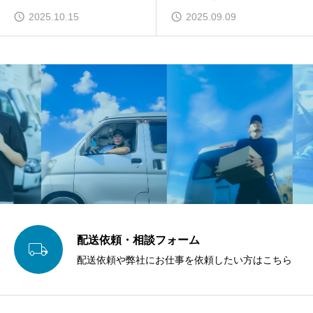
2025.10.15
2025.09.09
配送依頼・相談フォーム

配送依頼や弊社にお仕事を依頼したい方はこちら