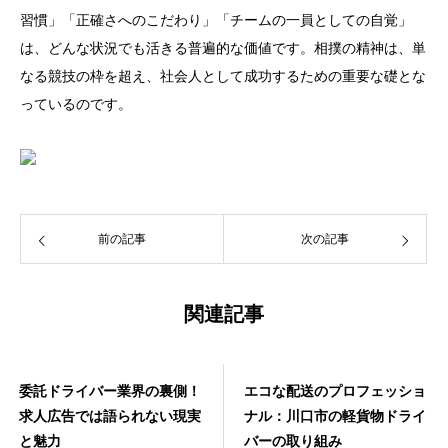
習慣」「正確さへのこだわり」「チームの一員としての自覚」
は、どんな状況でも活きる普遍的な価値です。相撲の精神は、単
なる競技の枠を超え、社会人として成功するための重要な礎とな
っているのです。
前の記事
次の記事
関連記事
委託ドライバー業界の裏側！
エコな配送のプロフェッショ
求人広告では語られない現実
ナル：川口市の軽貨物ドライ
と魅力
バーの取り組み